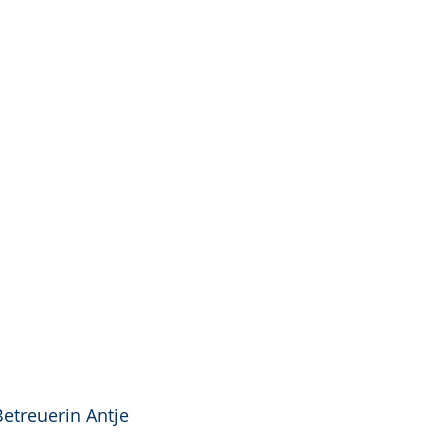
Betreuerin Antje