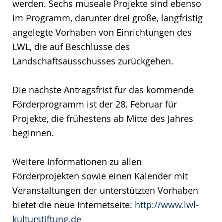
werden. Sechs museale Projekte sind ebenso
im Programm, darunter drei große, langfristig
angelegte Vorhaben von Einrichtungen des
LWL, die auf Beschlüsse des
Landschaftsausschusses zurückgehen.
Die nächste Antragsfrist für das kommende
Förderprogramm ist der 28. Februar für
Projekte, die frühestens ab Mitte des Jahres
beginnen.
Weitere Informationen zu allen
Förderprojekten sowie einen Kalender mit
Veranstaltungen der unterstützten Vorhaben
bietet die neue Internetseite:
http://www.lwl-
kulturstiftung.de