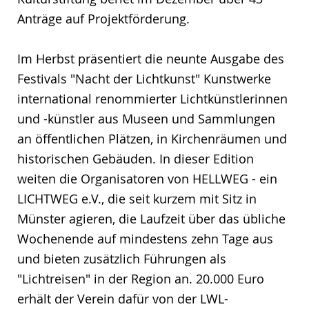
Anträge auf Projektförderung.
Im Herbst präsentiert die neunte Ausgabe des
Festivals "Nacht der Lichtkunst" Kunstwerke
international renommierter Lichtkünstlerinnen
und -künstler aus Museen und Sammlungen
an öffentlichen Plätzen, in Kirchenräumen und
historischen Gebäuden. In dieser Edition
weiten die Organisatoren von HELLWEG - ein
LICHTWEG e.V., die seit kurzem mit Sitz in
Münster agieren, die Laufzeit über das übliche
Wochenende auf mindestens zehn Tage aus
und bieten zusätzlich Führungen als
"Lichtreisen" in der Region an. 20.000 Euro
erhält der Verein dafür von der LWL-