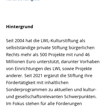
Hintergrund
Seit 2004 hat die LWL-Kulturstiftung als
selbstständige private Stiftung bürgerlichen
Rechts mehr als 500 Projekte mit rund 46
Millionen Euro unterstützt, darunter Vorhaben
von Einrichtungen des LWL sowie Projekte
anderer. Seit 2021 ergänzt die Stiftung ihre
Fördertätigkeit mit inhaltlichen
Sonderprogrammen zu aktuellen und kultur-
und gesellschaftsrelevanten Schwerpunkten.
Im Fokus stehen für alle Förderungen