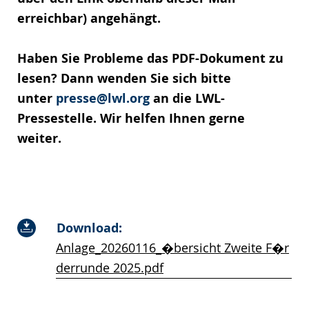
erreichbar) angehängt.
Haben Sie Probleme das PDF-Dokument zu
lesen? Dann wenden Sie sich bitte
unter
presse@lwl.org
an die LWL-
Pressestelle. Wir helfen Ihnen gerne
weiter.
Download:
Anlage_20260116_�bersicht Zweite F�r
derrunde 2025.pdf