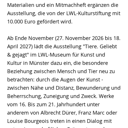
Materialien und ein Mitmachheft ergänzen die
Ausstellung, die von der LWL-Kulturstiftung mit
10.000 Euro gefördert wird.
Ab Ende November (27. November 2026 bis 18.
April 2027) lädt die Ausstellung "Tiere. Geliebt
& gejagt" im LWL-Museum für Kunst und
Kultur in Münster dazu ein, die besondere
Beziehung zwischen Mensch und Tier neu zu
betrachten: durch die Augen der Kunst -
zwischen Nähe und Distanz, Bewunderung und
Beherrschung, Zuneigung und Zweck. Werke
vom 16. Bis zum 21. Jahrhundert unter
anderem von Albrecht Dürer, Franz Marc oder
Louise Bourgeois treten in einen Dialog mit