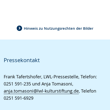
Hinweis zu Nutzungsrechten der Bilder
Pressekontakt
Frank Tafertshofer, LWL-Pressestelle, Telefon:
0251 591-235 und Anja Tomasoni,
anja.tomasoni@lwl-kulturstiftung.de
, Telefon
0251 591-6929