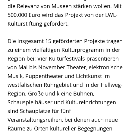
die Relevanz von Museen stärken wollen. Mit
500.000 Euro wird das Projekt von der LWL-
Kulturstiftung gefördert.
Die insgesamt 15 geförderten Projekte tragen
zu einem vielfältigen Kulturprogramm in der
Region bei: Vier Kulturfestivals präsentieren
von Mai bis November Theater, elektronische
Musik, Puppentheater und Lichtkunst im
westfälischen Ruhrgebiet und in der Hellweg-
Region. Große und kleine Bühnen,
Schauspielhäuser und Kultureinrichtungen
sind Schauplätze für fünf
Veranstaltungsreihen, bei denen auch neue
Räume zu Orten kultureller Begegnungen