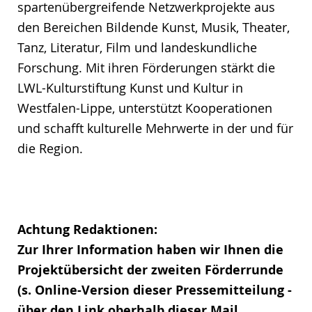
spartenübergreifende Netzwerkprojekte aus
den Bereichen Bildende Kunst, Musik, Theater,
Tanz, Literatur, Film und landeskundliche
Forschung. Mit ihren Förderungen stärkt die
LWL-Kulturstiftung Kunst und Kultur in
Westfalen-Lippe, unterstützt Kooperationen
und schafft kulturelle Mehrwerte in der und für
die Region.
Achtung Redaktionen:
Zur Ihrer Information haben wir Ihnen die
Projektübersicht der zweiten Förderrunde
(s. Online-Version dieser Pressemitteilung -
über den Link oberhalb dieser Mail