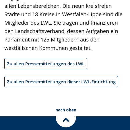
allen Lebensbereichen. Die neun kreisfreien
Städte und 18 Kreise in Westfalen-Lippe sind die
Mitglieder des LWL. Sie tragen und finanzieren
den Landschaftsverband, dessen Aufgaben ein
Parlament mit 125 Mitgliedern aus den
westfälischen Kommunen gestaltet.
Zu allen Pressemitteilungen des LWL
Zu allen Pressemitteilungen dieser LWL-Einrichtung
nach oben