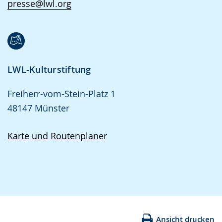
presse@lwl.org
LWL-Kulturstiftung
Freiherr-vom-Stein-Platz 1
48147 Münster
Karte und Routenplaner
Ansicht drucken