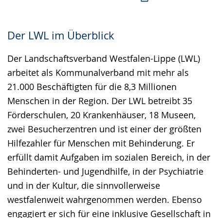
Der LWL im Überblick
Der Landschaftsverband Westfalen-Lippe (LWL)
arbeitet als Kommunalverband mit mehr als
21.000 Beschäftigten für die 8,3 Millionen
Menschen in der Region. Der LWL betreibt 35
Förderschulen, 20 Krankenhäuser, 18 Museen,
zwei Besucherzentren und ist einer der größten
Hilfezahler für Menschen mit Behinderung. Er
erfüllt damit Aufgaben im sozialen Bereich, in der
Behinderten- und Jugendhilfe, in der Psychiatrie
und in der Kultur, die sinnvollerweise
westfalenweit wahrgenommen werden. Ebenso
engagiert er sich für eine inklusive Gesellschaft in