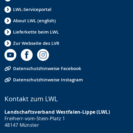
LWL-Serviceportal
About LWL (english)
Lieferkette beim LWL
Zur Webseite des LVR
Datenschutzhinweise Facebook
Datenschutzhinweise Instagram
Kontakt zum LWL
Landschaftsverband Westfalen-Lippe (LWL)
Freiherr-vom-Stein-Platz 1
48147 Münster