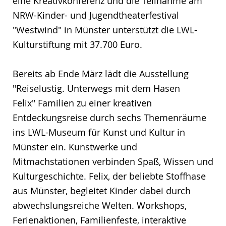
eine Kreativkonferenz und die Teilnahme am
NRW-Kinder- und Jugendtheaterfestival
"Westwind" in Münster unterstützt die LWL-
Kulturstiftung mit 37.700 Euro.
Bereits ab Ende März lädt die Ausstellung
"Reiselustig. Unterwegs mit dem Hasen
Felix" Familien zu einer kreativen
Entdeckungsreise durch sechs Themenräume
ins LWL-Museum für Kunst und Kultur in
Münster ein. Kunstwerke und
Mitmachstationen verbinden Spaß, Wissen und
Kulturgeschichte. Felix, der beliebte Stoffhase
aus Münster, begleitet Kinder dabei durch
abwechslungsreiche Welten. Workshops,
Ferienaktionen, Familienfeste, interaktive