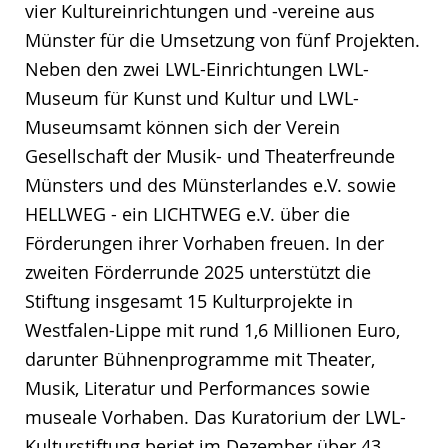
vier Kultureinrichtungen und -vereine aus
Münster für die Umsetzung von fünf Projekten.
Neben den zwei LWL-Einrichtungen LWL-
Museum für Kunst und Kultur und LWL-
Museumsamt können sich der Verein
Gesellschaft der Musik- und Theaterfreunde
Münsters und des Münsterlandes e.V. sowie
HELLWEG - ein LICHTWEG e.V. über die
Förderungen ihrer Vorhaben freuen. In der
zweiten Förderrunde 2025 unterstützt die
Stiftung insgesamt 15 Kulturprojekte in
Westfalen-Lippe mit rund 1,6 Millionen Euro,
darunter Bühnenprogramme mit Theater,
Musik, Literatur und Performances sowie
museale Vorhaben. Das Kuratorium der LWL-
Kulturstiftung beriet im Dezember über 43