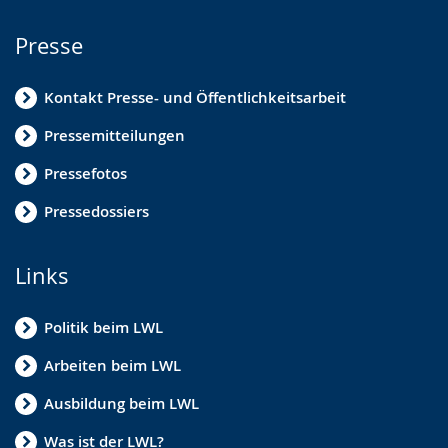
Presse
Kontakt Presse- und Öffentlichkeitsarbeit
Pressemitteilungen
Pressefotos
Pressedossiers
Links
Politik beim LWL
Arbeiten beim LWL
Ausbildung beim LWL
Was ist der LWL?