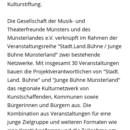
Kulturstiftung.
Die Gesellschaft der Musik- und
Theaterfreunde Münsters und des
Münsterlandes e.V. verknüpft im Rahmen der
Veranstaltungsreihe "Stadt.Land.Bühne / Junge
Bühne Münsterland" zwei bestehende
Netzwerke. Mit insgesamt 30 Veranstaltungen
bauen die Projektverantwortlichen von "Stadt.
Land. Bühne" und "Junge Bühne Münsterland"
das regionale Kulturnetzwerk von
Kunstschaffenden, Kommunen sowie
Bürgerinnen und Bürgern aus. Die
Kombination aus Veranstaltungen für eine
junge Zielgruppe und weiteren Formaten wie