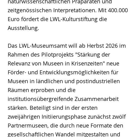
naturwissenschaftlichen Präparaten und
zeitgenössischen Interpretationen. Mit 400.000
Euro fördert die LWL-Kulturstiftung die
Ausstellung.
Das LWL-Museumsamt will ab Herbst 2026 im
Rahmen des Pilotprojekts "Stärkung der
Relevanz von Museen in Krisenzeiten" neue
Förder- und Entwicklungsmöglichkeiten für
Museen in ländlichen und postindustriellen
Räumen erproben und die
institutionsübergreifende Zusammenarbeit
stärken. Beteiligt sind in der ersten
zweijährigen Initiierungsphase zunächst zwölf
Partnermuseen, die durch neue Formate den
gesellschaftlichen Wandel mitgestalten und