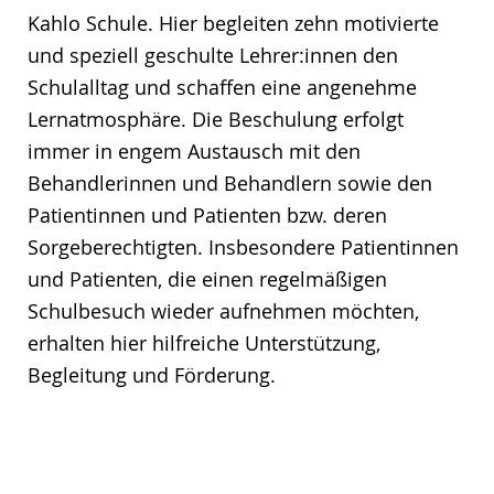
Kahlo Schule. Hier begleiten zehn motivierte
und speziell geschulte Lehrer:innen den
Schulalltag und schaffen eine angenehme
Lernatmosphäre. Die Beschulung erfolgt
immer in engem Austausch mit den
Behandlerinnen und Behandlern sowie den
Patientinnen und Patienten bzw. deren
Sorgeberechtigten. Insbesondere Patientinnen
und Patienten, die einen regelmäßigen
Schulbesuch wieder aufnehmen möchten,
erhalten hier hilfreiche Unterstützung,
Begleitung und Förderung.