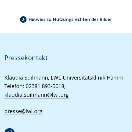
Hinweis zu Nutzungsrechten der Bilder
Pressekontakt
Klaudia Suilmann, LWL-Universitätsklinik Hamm,
Telefon: 02381 893-5018,
klaudia.suilmann@lwl.org
presse@lwl.org