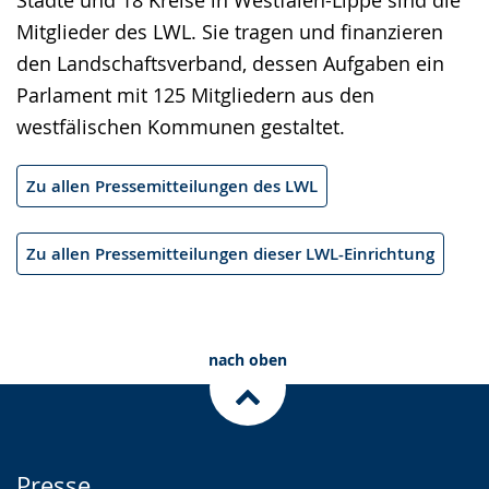
Städte und 18 Kreise in Westfalen-Lippe sind die
Mitglieder des LWL. Sie tragen und finanzieren
den Landschaftsverband, dessen Aufgaben ein
Parlament mit 125 Mitgliedern aus den
westfälischen Kommunen gestaltet.
Zu allen Pressemitteilungen des LWL
Zu allen Pressemitteilungen dieser LWL-Einrichtung
nach oben
Presse