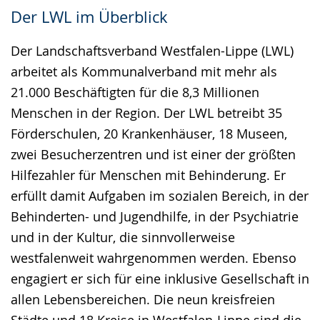
Der LWL im Überblick
Der Landschaftsverband Westfalen-Lippe (LWL)
arbeitet als Kommunalverband mit mehr als
21.000 Beschäftigten für die 8,3 Millionen
Menschen in der Region. Der LWL betreibt 35
Förderschulen, 20 Krankenhäuser, 18 Museen,
zwei Besucherzentren und ist einer der größten
Hilfezahler für Menschen mit Behinderung. Er
erfüllt damit Aufgaben im sozialen Bereich, in der
Behinderten- und Jugendhilfe, in der Psychiatrie
und in der Kultur, die sinnvollerweise
westfalenweit wahrgenommen werden. Ebenso
engagiert er sich für eine inklusive Gesellschaft in
allen Lebensbereichen. Die neun kreisfreien