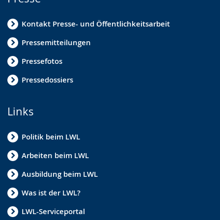
Kontakt Presse- und Öffentlichkeitsarbeit
Pressemitteilungen
Pressefotos
Pressedossiers
Links
Politik beim LWL
Arbeiten beim LWL
Ausbildung beim LWL
Was ist der LWL?
LWL-Serviceportal