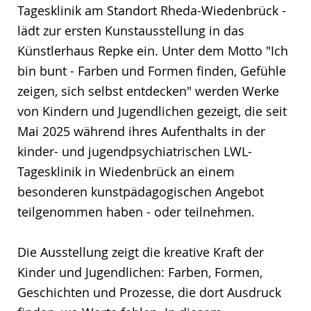
Tagesklinik am Standort Rheda-Wiedenbrück -
lädt zur ersten Kunstausstellung in das
Künstlerhaus Repke ein. Unter dem Motto "Ich
bin bunt - Farben und Formen finden, Gefühle
zeigen, sich selbst entdecken" werden Werke
von Kindern und Jugendlichen gezeigt, die seit
Mai 2025 während ihres Aufenthalts in der
kinder- und jugendpsychiatrischen LWL-
Tagesklinik in Wiedenbrück an einem
besonderen kunstpädagogischen Angebot
teilgenommen haben - oder teilnehmen.
Die Ausstellung zeigt die kreative Kraft der
Kinder und Jugendlichen: Farben, Formen,
Geschichten und Prozesse, die dort Ausdruck