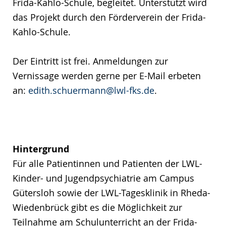
Frida-Kahlo-Schule, begleitet. Unterstützt wird
das Projekt durch den Förderverein der Frida-
Kahlo-Schule.
Der Eintritt ist frei. Anmeldungen zur
Vernissage werden gerne per E-Mail erbeten
an:
edith.schuermann@lwl-fks.de
.
Hintergrund
Für alle Patientinnen und Patienten der LWL-
Kinder- und Jugendpsychiatrie am Campus
Gütersloh sowie der LWL-Tagesklinik in Rheda-
Wiedenbrück gibt es die Möglichkeit zur
Teilnahme am Schulunterricht an der Frida-