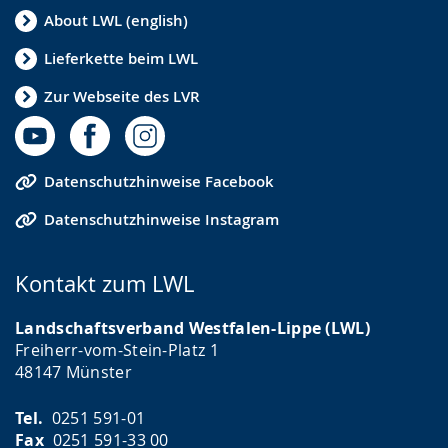
About LWL (english)
Lieferkette beim LWL
Zur Webseite des LVR
Datenschutzhinweise Facebook
Datenschutzhinweise Instagram
Kontakt zum LWL
Landschaftsverband Westfalen-Lippe (LWL)
Freiherr-vom-Stein-Platz 1
48147 Münster
Tel.
0251 591-01
Fax
0251 591-33 00