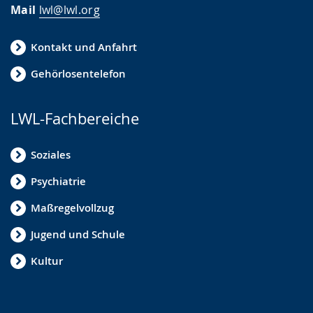
Mail
lwl@lwl.org
Kontakt und Anfahrt
Gehörlosentelefon
LWL-Fachbereiche
Soziales
Psychiatrie
Maßregelvollzug
Jugend und Schule
Kultur