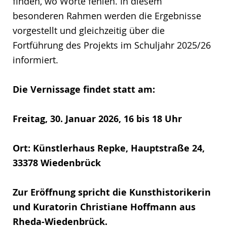
finden, wo Worte fehlen. In diesem
besonderen Rahmen werden die Ergebnisse
vorgestellt und gleichzeitig über die
Fortführung des Projekts im Schuljahr 2025/26
informiert.
Die Vernissage findet statt am:
Freitag, 30. Januar 2026, 16 bis 18 Uhr
Ort: Künstlerhaus Repke, Hauptstraße 24,
33378 Wiedenbrück
Zur Eröffnung spricht die Kunsthistorikerin
und Kuratorin Christiane Hoffmann aus
Rheda-Wiedenbrück.