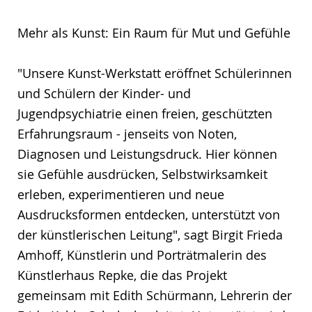
Mehr als Kunst: Ein Raum für Mut und Gefühle
"Unsere Kunst-Werkstatt eröffnet Schülerinnen
und Schülern der Kinder- und
Jugendpsychiatrie einen freien, geschützten
Erfahrungsraum - jenseits von Noten,
Diagnosen und Leistungsdruck. Hier können
sie Gefühle ausdrücken, Selbstwirksamkeit
erleben, experimentieren und neue
Ausdrucksformen entdecken, unterstützt von
der künstlerischen Leitung", sagt Birgit Frieda
Amhoff, Künstlerin und Porträtmalerin des
Künstlerhaus Repke, die das Projekt
gemeinsam mit Edith Schürmann, Lehrerin der