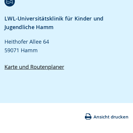
LWL-Universitätsklinik für Kinder und
Jugendliche Hamm
Heithofer Allee 64
59071 Hamm
Karte und Routenplaner
Ansicht drucken