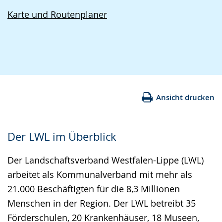
Karte und Routenplaner
Ansicht drucken
Der LWL im Überblick
Der Landschaftsverband Westfalen-Lippe (LWL)
arbeitet als Kommunalverband mit mehr als
21.000 Beschäftigten für die 8,3 Millionen
Menschen in der Region. Der LWL betreibt 35
Förderschulen, 20 Krankenhäuser, 18 Museen,