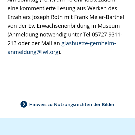
eine kommentierte Lesung aus Werken des
Erzählers Joseph Roth mit Frank Meier-Barthel
von der Ev. Erwachsenenbildung in Museum
(Anmeldung notwendig unter Tel 05727 9311-
213 oder per Mail an
glashuette-gernheim-
anmeldung@lwl.org
).
Hinweis zu Nutzungsrechten der Bilder