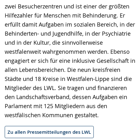
zwei Besucherzentren und ist einer der größten
Hilfezahler für Menschen mit Behinderung. Er
erfüllt damit Aufgaben im sozialen Bereich, in der
Behinderten- und Jugendhilfe, in der Psychiatrie
und in der Kultur, die sinnvollerweise
westfalenweit wahrgenommen werden. Ebenso
engagiert er sich für eine inklusive Gesellschaft in
allen Lebensbereichen. Die neun kreisfreien
Städte und 18 Kreise in Westfalen-Lippe sind die
Mitglieder des LWL. Sie tragen und finanzieren
den Landschaftsverband, dessen Aufgaben ein
Parlament mit 125 Mitgliedern aus den
westfälischen Kommunen gestaltet.
Zu allen Pressemitteilungen des LWL