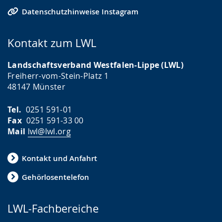
Datenschutzhinweise Instagram
Kontakt zum LWL
Landschaftsverband Westfalen-Lippe (LWL)
Freiherr-vom-Stein-Platz 1
48147 Münster
Tel.
0251 591-01
Fax
0251 591-33 00
Mail
lwl@lwl.org
Kontakt und Anfahrt
Gehörlosentelefon
LWL-Fachbereiche