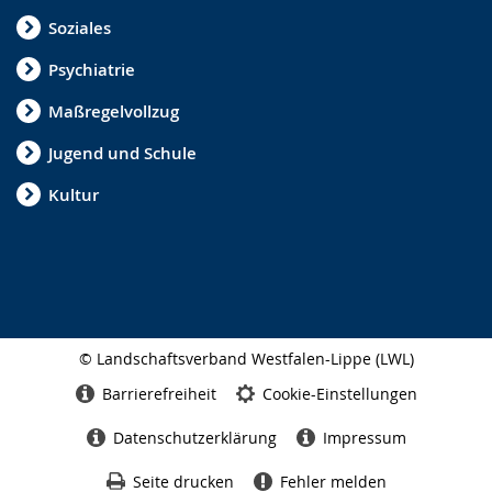
Soziales
Psychiatrie
Maßregelvollzug
Jugend und Schule
Kultur
© Landschaftsverband Westfalen-Lippe (LWL)
Seitenabschluss
Barrierefreiheit
Cookie-Einstellungen
Datenschutzerklärung
Impressum
Seite drucken
Fehler melden