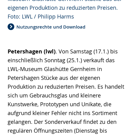
eigenen Produktion zu reduzierten Preisen.
Foto: LWL / Philipp Harms
Nutzungsrechte und Download
Petershagen (lwl)
. Von Samstag (17.1.) bis
einschließlich Sonntag (25.1.) verkauft das
LWL-Museum Glashütte Gernheim in
Petershagen Stücke aus der eigenen
Produktion zu reduzierten Preisen. Es handelt
sich um Gebrauchsglas und kleinere
Kunstwerke, Prototypen und Unikate, die
aufgrund kleiner Fehler nicht ins Sortiment
gelangen. Der Sonderverkauf findet zu den
regulären Öffnungszeiten (Dienstag bis