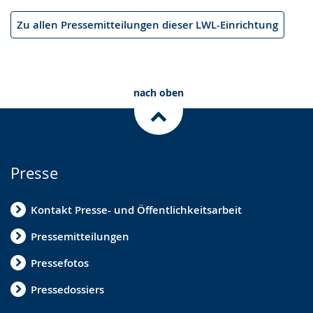
Zu allen Pressemitteilungen dieser LWL-Einrichtung
nach oben
Presse
Kontakt Presse- und Öffentlichkeitsarbeit
Pressemitteilungen
Pressefotos
Pressedossiers