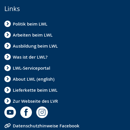
Links
Politik beim LWL
Arbeiten beim LWL
Ausbildung beim LWL
Was ist der LWL?
LWL-Serviceportal
About LWL (english)
Lieferkette beim LWL
Zur Webseite des LVR
Datenschutzhinweise Facebook