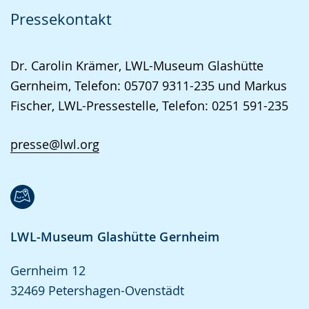
Pressekontakt
Dr. Carolin Krämer, LWL-Museum Glashütte
Gernheim, Telefon: 05707 9311-235 und Markus
Fischer, LWL-Pressestelle, Telefon: 0251 591-235
presse@lwl.org
LWL-Museum Glashütte Gernheim
Gernheim 12
32469 Petershagen-Ovenstädt