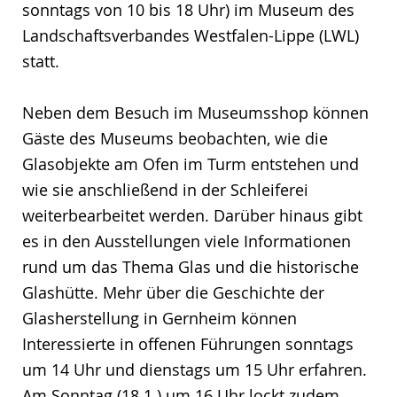
sonntags von 10 bis 18 Uhr) im Museum des
Landschaftsverbandes Westfalen-Lippe (LWL)
statt.
Neben dem Besuch im Museumsshop können
Gäste des Museums beobachten, wie die
Glasobjekte am Ofen im Turm entstehen und
wie sie anschließend in der Schleiferei
weiterbearbeitet werden. Darüber hinaus gibt
es in den Ausstellungen viele Informationen
rund um das Thema Glas und die historische
Glashütte. Mehr über die Geschichte der
Glasherstellung in Gernheim können
Interessierte in offenen Führungen sonntags
um 14 Uhr und dienstags um 15 Uhr erfahren.
Am Sonntag (18.1.) um 16 Uhr lockt zudem