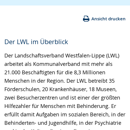
Ansicht drucken
Der LWL im Überblick
Der Landschaftsverband Westfalen-Lippe (LWL)
arbeitet als Kommunalverband mit mehr als
21.000 Beschäftigten für die 8,3 Millionen
Menschen in der Region. Der LWL betreibt 35
Förderschulen, 20 Krankenhäuser, 18 Museen,
zwei Besucherzentren und ist einer der größten
Hilfezahler für Menschen mit Behinderung. Er
erfüllt damit Aufgaben im sozialen Bereich, in der
Behinderten- und Jugendhilfe, in der Psychiatrie