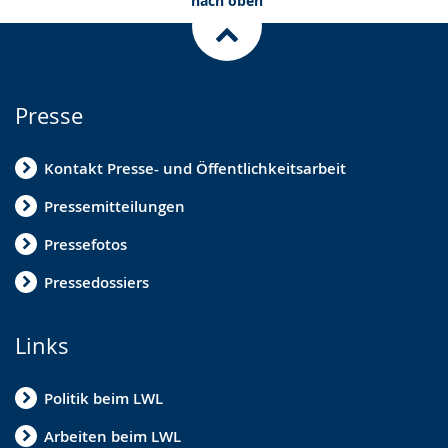
nach oben
Presse
Kontakt Presse- und Öffentlichkeitsarbeit
Pressemitteilungen
Pressefotos
Pressedossiers
Links
Politik beim LWL
Arbeiten beim LWL