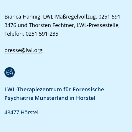
Bianca Hannig, LWL-Maßregelvollzug, 0251 591-
3476 und Thorsten Fechtner, LWL-Pressestelle,
Telefon: 0251 591-235
presse@lwl.org
LWL-Therapiezentrum für Forensische
Psychiatrie Münsterland in Hörstel
48477 Hörstel