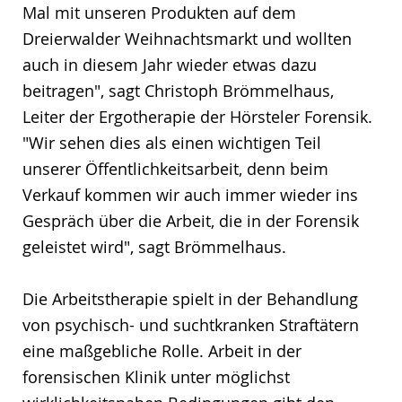
Mal mit unseren Produkten auf dem
Dreierwalder Weihnachtsmarkt und wollten
auch in diesem Jahr wieder etwas dazu
beitragen", sagt Christoph Brömmelhaus,
Leiter der Ergotherapie der Hörsteler Forensik.
"Wir sehen dies als einen wichtigen Teil
unserer Öffentlichkeitsarbeit, denn beim
Verkauf kommen wir auch immer wieder ins
Gespräch über die Arbeit, die in der Forensik
geleistet wird", sagt Brömmelhaus.
Die Arbeitstherapie spielt in der Behandlung
von psychisch- und suchtkranken Straftätern
eine maßgebliche Rolle. Arbeit in der
forensischen Klinik unter möglichst