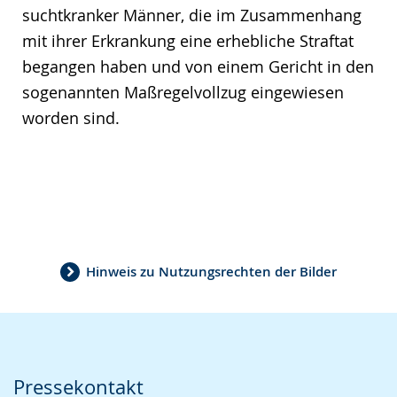
suchtkranker Männer, die im Zusammenhang
mit ihrer Erkrankung eine erhebliche Straftat
begangen haben und von einem Gericht in den
sogenannten Maßregelvollzug eingewiesen
worden sind.
Hinweis zu Nutzungsrechten der Bilder
Pressekontakt