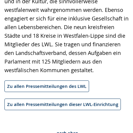
und in der Kultur, die sinnvollerweise
westfalenweit wahrgenommen werden. Ebenso
engagiert er sich für eine inklusive Gesellschaft in
allen Lebensbereichen. Die neun kreisfreien
Städte und 18 Kreise in Westfalen-Lippe sind die
Mitglieder des LWL. Sie tragen und finanzieren
den Landschaftsverband, dessen Aufgaben ein
Parlament mit 125 Mitgliedern aus den
westfälischen Kommunen gestaltet.
Zu allen Pressemitteilungen des LWL
Zu allen Pressemitteilungen dieser LWL-Einrichtung