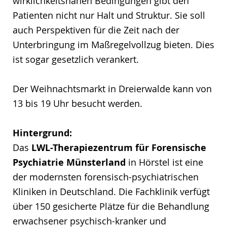
wirklichkeitsnahen Bedingungen gibt den
Patienten nicht nur Halt und Struktur. Sie soll
auch Perspektiven für die Zeit nach der
Unterbringung im Maßregelvollzug bieten. Dies
ist sogar gesetzlich verankert.
Der Weihnachtsmarkt in Dreierwalde kann von
13 bis 19 Uhr besucht werden.
Hintergrund:
Das
LWL-Therapiezentrum für Forensische
Psychiatrie Münsterland
in Hörstel ist eine
der modernsten forensisch-psychiatrischen
Kliniken in Deutschland. Die Fachklinik verfügt
über 150 gesicherte Plätze für die Behandlung
erwachsener psychisch-kranker und