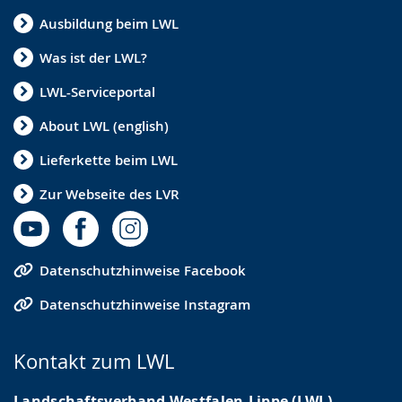
Ausbildung beim LWL
Was ist der LWL?
LWL-Serviceportal
About LWL (english)
Lieferkette beim LWL
Zur Webseite des LVR
Datenschutzhinweise Facebook
Datenschutzhinweise Instagram
Kontakt zum LWL
Landschaftsverband Westfalen-Lippe (LWL)