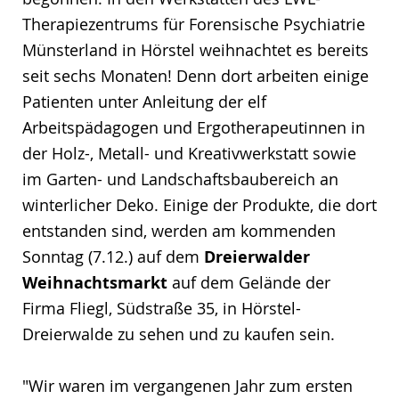
Therapiezentrums für Forensische Psychiatrie
Münsterland in Hörstel weihnachtet es bereits
seit sechs Monaten! Denn dort arbeiten einige
Patienten unter Anleitung der elf
Arbeitspädagogen und Ergotherapeutinnen in
der Holz-, Metall- und Kreativwerkstatt sowie
im Garten- und Landschaftsbaubereich an
winterlicher Deko. Einige der Produkte, die dort
entstanden sind, werden am kommenden
Sonntag (7.12.) auf dem
Dreierwalder
Weihnachtsmarkt
auf dem Gelände der
Firma Fliegl, Südstraße 35, in Hörstel-
Dreierwalde zu sehen und zu kaufen sein.
"Wir waren im vergangenen Jahr zum ersten