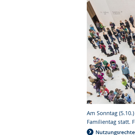
Am Sonntag (5.10.)
Familientag statt.
Nutzungsrecht