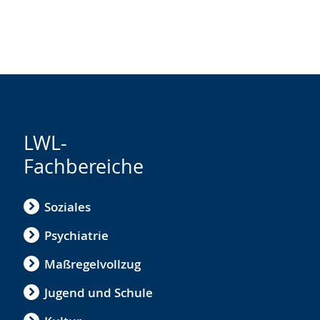
LWL-
Fachbereiche
Soziales
Psychiatrie
Maßregelvollzug
Jugend und Schule