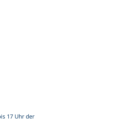
is 17 Uhr der