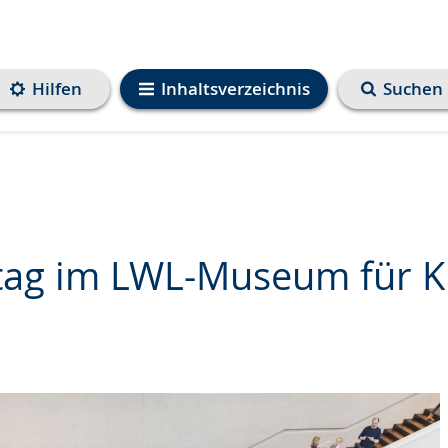
Hilfen
Inhaltsverzeichnis
Suchen
tag im LWL-Museum für K