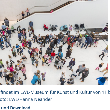
 findet im LWL-Museum für Kunst und Kultur von 11 b
 Foto: LWL/Hanna Neander
e und Download