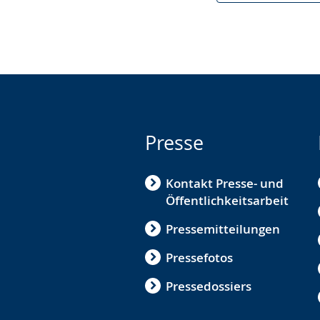
Presse
Kontakt Presse- und
Öffentlichkeitsarbeit
Pressemitteilungen
Pressefotos
Pressedossiers