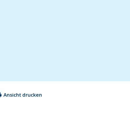
Ansicht drucken