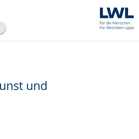
unst und