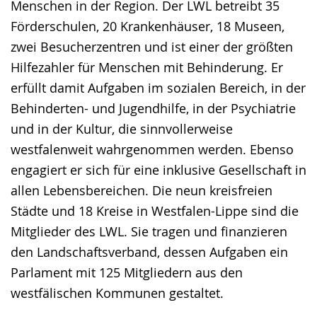
Menschen in der Region. Der LWL betreibt 35
Förderschulen, 20 Krankenhäuser, 18 Museen,
zwei Besucherzentren und ist einer der größten
Hilfezahler für Menschen mit Behinderung. Er
erfüllt damit Aufgaben im sozialen Bereich, in der
Behinderten- und Jugendhilfe, in der Psychiatrie
und in der Kultur, die sinnvollerweise
westfalenweit wahrgenommen werden. Ebenso
engagiert er sich für eine inklusive Gesellschaft in
allen Lebensbereichen. Die neun kreisfreien
Städte und 18 Kreise in Westfalen-Lippe sind die
Mitglieder des LWL. Sie tragen und finanzieren
den Landschaftsverband, dessen Aufgaben ein
Parlament mit 125 Mitgliedern aus den
westfälischen Kommunen gestaltet.