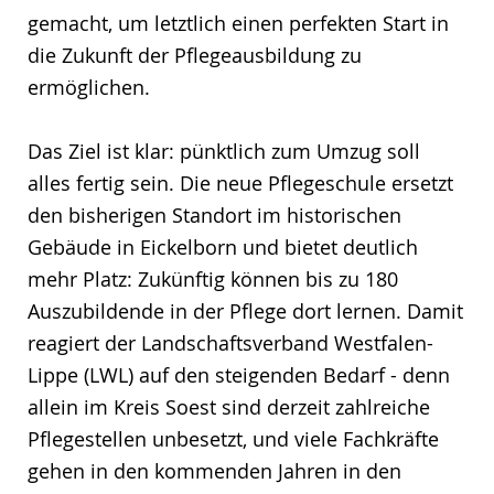
gemacht, um letztlich einen perfekten Start in
die Zukunft der Pflegeausbildung zu
ermöglichen.
Das Ziel ist klar: pünktlich zum Umzug soll
alles fertig sein. Die neue Pflegeschule ersetzt
den bisherigen Standort im historischen
Gebäude in Eickelborn und bietet deutlich
mehr Platz: Zukünftig können bis zu 180
Auszubildende in der Pflege dort lernen. Damit
reagiert der Landschaftsverband Westfalen-
Lippe (LWL) auf den steigenden Bedarf - denn
allein im Kreis Soest sind derzeit zahlreiche
Pflegestellen unbesetzt, und viele Fachkräfte
gehen in den kommenden Jahren in den