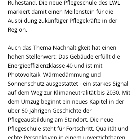
Ruhestand. Die neue Pflegeschule des LWL
markiert damit einen Meilenstein für die
Ausbildung zukünftiger Pflegekräfte in der
Region.
Auch das Thema Nachhaltigkeit hat einen
hohen Stellenwert: Das Gebäude erfüllt die
Energieeffizienzklasse 40 und ist mit
Photovoltaik, Wärmedämmung und
Sonnenschutz ausgestattet - ein starkes Signal
auf dem Weg zur Klimaneutralität bis 2030. Mit
dem Umzug beginnt ein neues Kapitel in der
über 60-jährigen Geschichte der
Pflegeausbildung am Standort. Die neue
Pflegeschule steht für Fortschritt, Qualität und
echte Perspektiven in einem unverzichtbaren