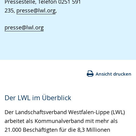
Pressestelle, Telefon 0251 591
235,
presse@lwl.org
,
presse@lwl.org
Ansicht drucken
Der LWL im Überblick
Der Landschaftsverband Westfalen-Lippe (LWL)
arbeitet als Kommunalverband mit mehr als
21.000 Beschäftigten für die 8,3 Millionen