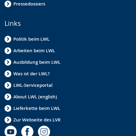
Pressedossiers
Links
Politik beim LWL
Arbeiten beim LWL
Ausbildung beim LWL
Was ist der LWL?
LWL-Serviceportal
About LWL (english)
Lieferkette beim LWL
Zur Webseite des LVR