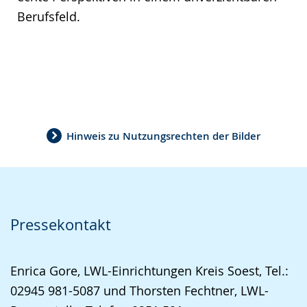
Berufsfeld.
Hinweis zu Nutzungsrechten der Bilder
Pressekontakt
Enrica Gore, LWL-Einrichtungen Kreis Soest, Tel.:
02945 981-5087 und Thorsten Fechtner, LWL-