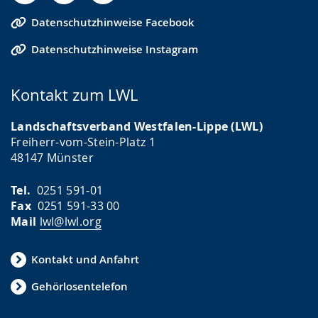
Datenschutzhinweise Facebook
Datenschutzhinweise Instagram
Kontakt zum LWL
Landschaftsverband Westfalen-Lippe (LWL)
Freiherr-vom-Stein-Platz 1
48147 Münster
Tel.
0251 591-01
Fax
0251 591-33 00
Mail
lwl@lwl.org
Kontakt und Anfahrt
Gehörlosentelefon