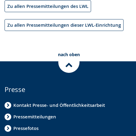
Zu allen Pressemitteilungen des LWL
Zu allen Pressemitteilungen dieser LWL-Einrichtung
nach oben
Presse
Kontakt Presse- und Öffentlichkeitsarbeit
Pressemitteilungen
Pressefotos