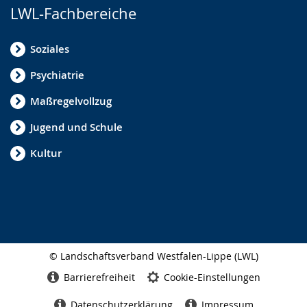
LWL-Fachbereiche
Soziales
Psychiatrie
Maßregelvollzug
Jugend und Schule
Kultur
© Landschaftsverband Westfalen-Lippe (LWL)
Seitenabschluss
Barrierefreiheit
Cookie-Einstellungen
Datenschutzerklärung
Impressum