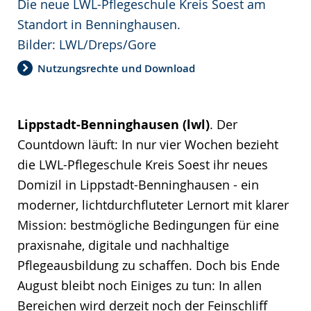
Die neue LWL-Pflegeschule Kreis Soest am
Standort in Benninghausen.
Bilder: LWL/Dreps/Gore
Nutzungsrechte und Download
Lippstadt-Benninghausen (lwl)
. Der
Countdown läuft: In nur vier Wochen bezieht
die LWL-Pflegeschule Kreis Soest ihr neues
Domizil in Lippstadt-Benninghausen - ein
moderner, lichtdurchfluteter Lernort mit klarer
Mission: bestmögliche Bedingungen für eine
praxisnahe, digitale und nachhaltige
Pflegeausbildung zu schaffen. Doch bis Ende
August bleibt noch Einiges zu tun: In allen
Bereichen wird derzeit noch der Feinschliff