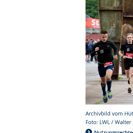
Archivbild vom Hüt
Foto: LWL / Walter
Nutzungsrecht