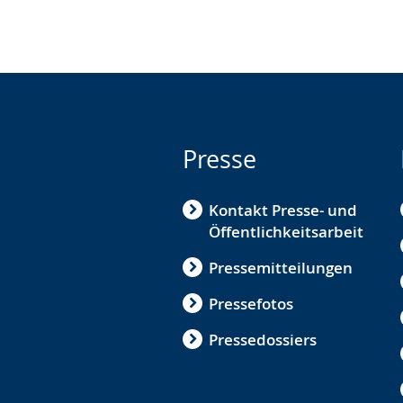
Presse
Kontakt Presse- und
Öffentlichkeitsarbeit
Pressemitteilungen
Pressefotos
Pressedossiers