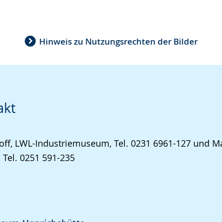
Hinweis zu Nutzungsrechten der Bilder
akt
off, LWL-Industriemuseum, Tel. 0231 6961-127 und Ma
 Tel. 0251 591-235