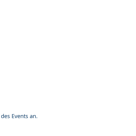
 des Events an.