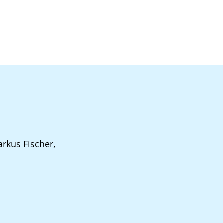
rkus Fischer,