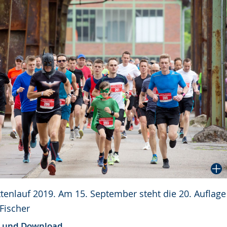
tenlauf 2019. Am 15. September steht die 20. Auflage
 Fischer
e und Download