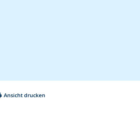
Ansicht drucken