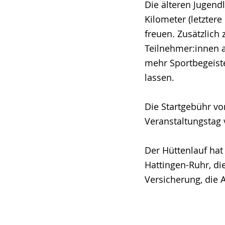
Die älteren Jugend
Kilometer (letztere
freuen. Zusätzlich 
Teilnehmer:innen a
mehr Sportbegeiste
lassen.
Die Startgebühr vo
Veranstaltungstag v
Der Hüttenlauf hat
Hattingen-Ruhr, die
Versicherung, die A