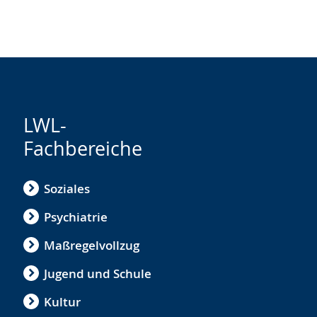
LWL-
Fachbereiche
Soziales
Psychiatrie
Maßregelvollzug
Jugend und Schule
Kultur