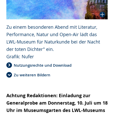
Zu einem besonderen Abend mit Literatur,
Performance, Natur und Open-Air lädt das
LWL-Museum für Naturkunde bei der Nacht
der toten Dichter" ein.
Grafik: Nufer
Nutzungsrechte und Download
Zu weiteren Bildern
Achtung Redaktionen: Einladung zur
Generalprobe am Donnerstag, 10. Juli um 18
Uhr im Museumsgarten des LWL-Museums