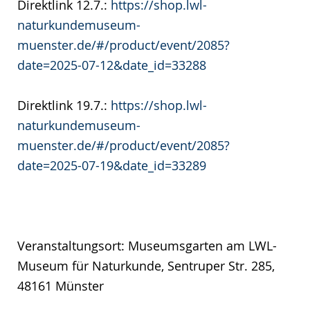
Direktlink 12.7.:
https://shop.lwl-
naturkundemuseum-
muenster.de/#/product/event/2085?
date=2025-07-12&date_id=33288
Direktlink 19.7.:
https://shop.lwl-
naturkundemuseum-
muenster.de/#/product/event/2085?
date=2025-07-19&date_id=33289
Veranstaltungsort: Museumsgarten am LWL-
Museum für Naturkunde, Sentruper Str. 285,
48161 Münster