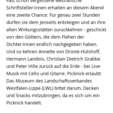
Fast schon vergessene westfälische
Schriftsteller:innen erhalten an diesem Abend
eine zweite Chance: Für genau zwei Stunden
dürfen sie dem Jenseits entsteigen und an ihre
alten Wirkungsstätten zurückkehren - geschickt
von den Göttern, die dem Flehen der
Dichter:innen endlich nachgegeben haben.
Und so kehren Annette von Droste-Hülshoff,
Hermann Landois, Christian Dietrich Grabbe
und Peter Hille zurück auf die Erde - bei Live-
Musik mit Cello und Gitarre. Picknick erlaubt:
Das Museum des Landschaftsverbandes
Westfalen-Lippe (LWL) bittet darum, Decken
und Snacks mitzubringen, da es sich um ein
Picknick handelt.