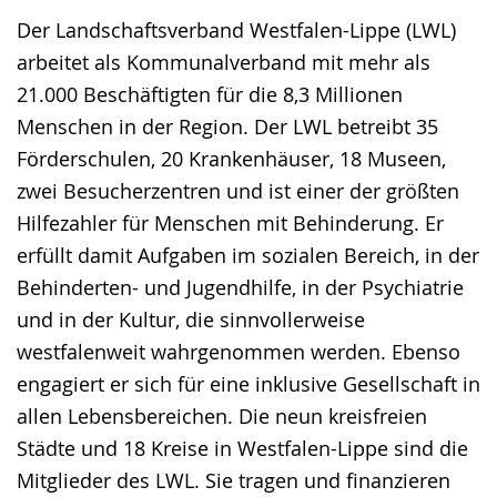
Der Landschaftsverband Westfalen-Lippe (LWL)
arbeitet als Kommunalverband mit mehr als
21.000 Beschäftigten für die 8,3 Millionen
Menschen in der Region. Der LWL betreibt 35
Förderschulen, 20 Krankenhäuser, 18 Museen,
zwei Besucherzentren und ist einer der größten
Hilfezahler für Menschen mit Behinderung. Er
erfüllt damit Aufgaben im sozialen Bereich, in der
Behinderten- und Jugendhilfe, in der Psychiatrie
und in der Kultur, die sinnvollerweise
westfalenweit wahrgenommen werden. Ebenso
engagiert er sich für eine inklusive Gesellschaft in
allen Lebensbereichen. Die neun kreisfreien
Städte und 18 Kreise in Westfalen-Lippe sind die
Mitglieder des LWL. Sie tragen und finanzieren