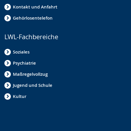
Kontakt und Anfahrt
Gehörlosentelefon
LWL-Fachbereiche
Soziales
Psychiatrie
Maßregelvollzug
Jugend und Schule
Kultur