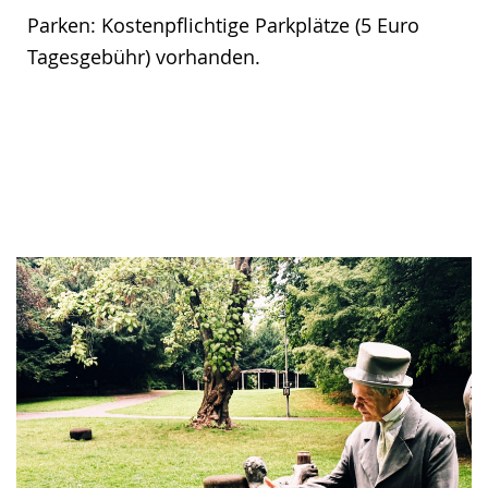
Parken: Kostenpflichtige Parkplätze (5 Euro
Tagesgebühr) vorhanden.