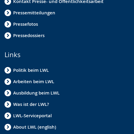
Kontakt Presse- und Öffentlichkeitsarbeit
Pressemitteilungen
Pressefotos
Pressedossiers
Links
Politik beim LWL
Arbeiten beim LWL
Ausbildung beim LWL
Was ist der LWL?
LWL-Serviceportal
About LWL (english)