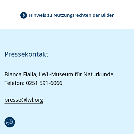
Hinweis zu Nutzungsrechten der Bilder
Pressekontakt
Bianca Fialla, LWL-Museum für Naturkunde,
Telefon: 0251 591-6066
presse@lwl.org