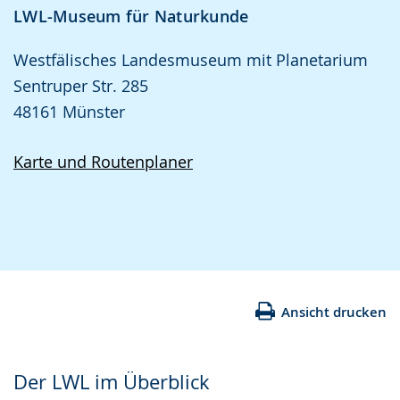
LWL-Museum für Naturkunde
Westfälisches Landesmuseum mit Planetarium
Sentruper Str. 285
48161 Münster
Karte und Routenplaner
Ansicht drucken
Der LWL im Überblick