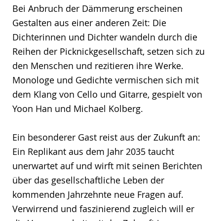
Bei Anbruch der Dämmerung erscheinen
Gestalten aus einer anderen Zeit: Die
Dichterinnen und Dichter wandeln durch die
Reihen der Picknickgesellschaft, setzen sich zu
den Menschen und rezitieren ihre Werke.
Monologe und Gedichte vermischen sich mit
dem Klang von Cello und Gitarre, gespielt von
Yoon Han und Michael Kolberg.
Ein besonderer Gast reist aus der Zukunft an:
Ein Replikant aus dem Jahr 2035 taucht
unerwartet auf und wirft mit seinen Berichten
über das gesellschaftliche Leben der
kommenden Jahrzehnte neue Fragen auf.
Verwirrend und faszinierend zugleich will er