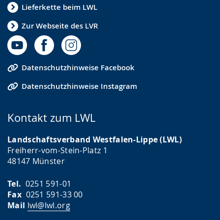
Lieferkette beim LWL
Zur Webseite des LVR
Datenschutzhinweise Facebook
Datenschutzhinweise Instagram
Kontakt zum LWL
Landschaftsverband Westfalen-Lippe (LWL)
Freiherr-vom-Stein-Platz 1
48147 Münster
Tel.
0251 591-01
Fax
0251 591-33 00
Mail
lwl@lwl.org