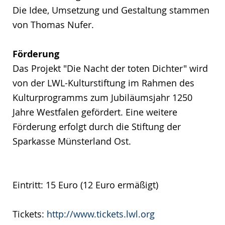
Die Idee, Umsetzung und Gestaltung stammen
von Thomas Nufer.
Förderung
Das Projekt "Die Nacht der toten Dichter" wird
von der LWL-Kulturstiftung im Rahmen des
Kulturprogramms zum Jubiläumsjahr 1250
Jahre Westfalen gefördert. Eine weitere
Förderung erfolgt durch die Stiftung der
Sparkasse Münsterland Ost.
Eintritt: 15 Euro (12 Euro ermäßigt)
Tickets:
http://www.tickets.lwl.org