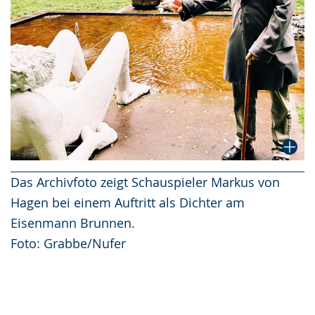
Das Archivfoto zeigt Schauspieler Markus von
Hagen bei einem Auftritt als Dichter am
Eisenmann Brunnen.
Foto: Grabbe/Nufer