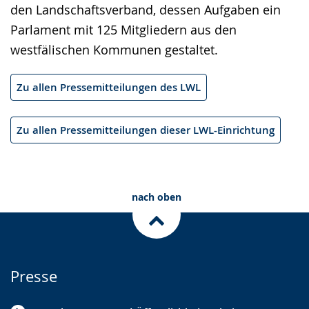
den Landschaftsverband, dessen Aufgaben ein
Parlament mit 125 Mitgliedern aus den
westfälischen Kommunen gestaltet.
Zu allen Pressemitteilungen des LWL
Zu allen Pressemitteilungen dieser LWL-Einrichtung
nach oben
Presse