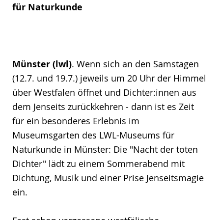
für Naturkunde
Münster (lwl)
. Wenn sich an den Samstagen
(12.7. und 19.7.) jeweils um 20 Uhr der Himmel
über Westfalen öffnet und Dichter:innen aus
dem Jenseits zurückkehren - dann ist es Zeit
für ein besonderes Erlebnis im
Museumsgarten des LWL-Museums für
Naturkunde in Münster: Die "Nacht der toten
Dichter" lädt zu einem Sommerabend mit
Dichtung, Musik und einer Prise Jenseitsmagie
ein.