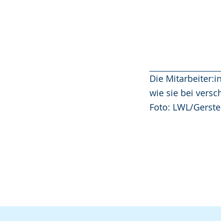
Die Mitarbeiter:
wie sie bei vers
Foto: LWL/Gerste