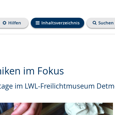
Hilfen
Inhaltsverzeichnis
Suchen
iken im Fokus
age im LWL-Freilichtmuseum Detm