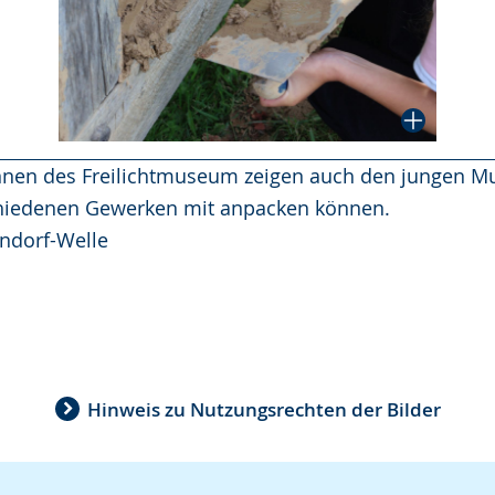
innen des Freilichtmuseum zeigen auch den jungen 
chiedenen Gewerken mit anpacken können.
ndorf-Welle
Hinweis zu Nutzungsrechten der Bilder