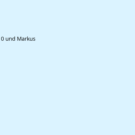
110 und Markus