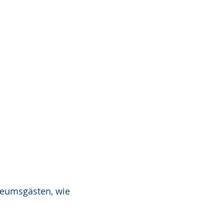
seumsgästen, wie