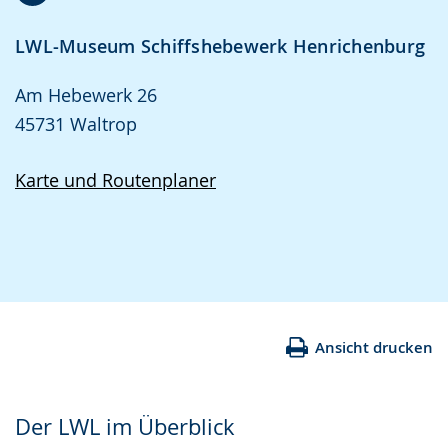
LWL-Museum Schiffshebewerk Henrichenburg
Am Hebewerk 26
45731 Waltrop
Karte und Routenplaner
Ansicht drucken
Der LWL im Überblick