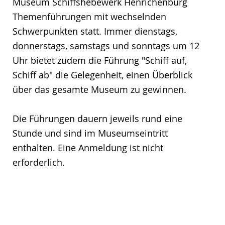
Museum Schiffshebewerk Henrichenburg
Themenführungen mit wechselnden
Schwerpunkten statt. Immer dienstags,
donnerstags, samstags und sonntags um 12
Uhr bietet zudem die Führung "Schiff auf,
Schiff ab" die Gelegenheit, einen Überblick
über das gesamte Museum zu gewinnen.
Die Führungen dauern jeweils rund eine
Stunde und sind im Museumseintritt
enthalten. Eine Anmeldung ist nicht
erforderlich.