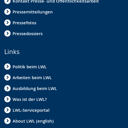
Kontakt Presse- und Öffentlichkeitsarbeit
Pressemitteilungen
Pressefotos
Pressedossiers
Links
Politik beim LWL
Arbeiten beim LWL
Ausbildung beim LWL
Was ist der LWL?
LWL-Serviceportal
About LWL (english)