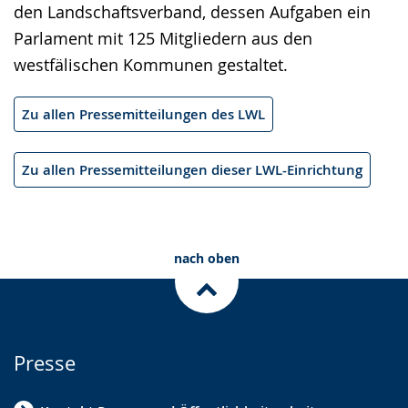
den Landschaftsverband, dessen Aufgaben ein
Parlament mit 125 Mitgliedern aus den
westfälischen Kommunen gestaltet.
Zu allen Pressemitteilungen des LWL
Zu allen Pressemitteilungen dieser LWL-Einrichtung
nach oben
Presse