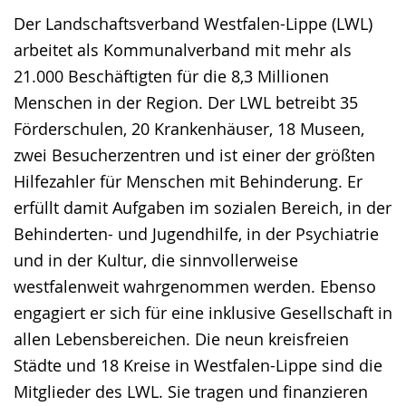
Der Landschaftsverband Westfalen-Lippe (LWL)
arbeitet als Kommunalverband mit mehr als
21.000 Beschäftigten für die 8,3 Millionen
Menschen in der Region. Der LWL betreibt 35
Förderschulen, 20 Krankenhäuser, 18 Museen,
zwei Besucherzentren und ist einer der größten
Hilfezahler für Menschen mit Behinderung. Er
erfüllt damit Aufgaben im sozialen Bereich, in der
Behinderten- und Jugendhilfe, in der Psychiatrie
und in der Kultur, die sinnvollerweise
westfalenweit wahrgenommen werden. Ebenso
engagiert er sich für eine inklusive Gesellschaft in
allen Lebensbereichen. Die neun kreisfreien
Städte und 18 Kreise in Westfalen-Lippe sind die
Mitglieder des LWL. Sie tragen und finanzieren