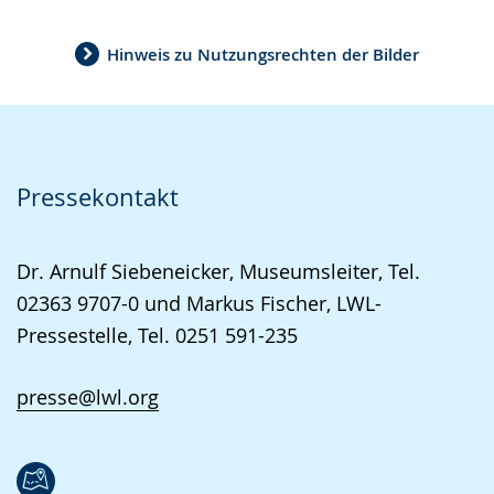
Hinweis zu Nutzungsrechten der Bilder
Pressekontakt
Dr. Arnulf Siebeneicker, Museumsleiter, Tel.
02363 9707-0 und Markus Fischer, LWL-
Pressestelle, Tel. 0251 591-235
presse@lwl.org