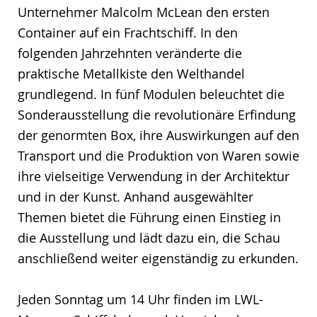
Unternehmer Malcolm McLean den ersten
Container auf ein Frachtschiff. In den
folgenden Jahrzehnten veränderte die
praktische Metallkiste den Welthandel
grundlegend. In fünf Modulen beleuchtet die
Sonderausstellung die revolutionäre Erfindung
der genormten Box, ihre Auswirkungen auf den
Transport und die Produktion von Waren sowie
ihre vielseitige Verwendung in der Architektur
und in der Kunst. Anhand ausgewählter
Themen bietet die Führung einen Einstieg in
die Ausstellung und lädt dazu ein, die Schau
anschließend weiter eigenständig zu erkunden.
Jeden Sonntag um 14 Uhr finden im LWL-