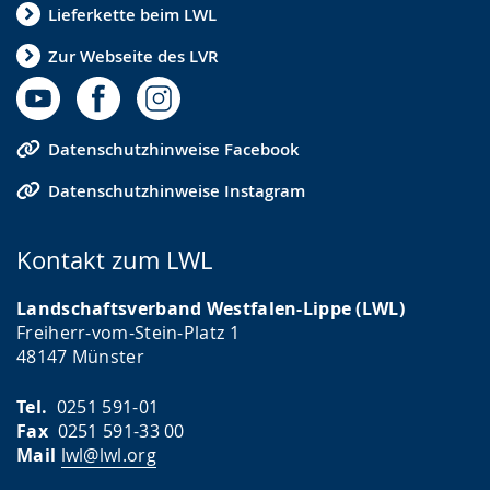
Lieferkette beim LWL
Zur Webseite des LVR
Datenschutzhinweise Facebook
Datenschutzhinweise Instagram
Kontakt zum LWL
Landschaftsverband Westfalen-Lippe (LWL)
Freiherr-vom-Stein-Platz 1
48147 Münster
Tel.
0251 591-01
Fax
0251 591-33 00
Mail
lwl@lwl.org