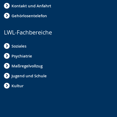
Kontakt und Anfahrt
Gehörlosentelefon
LWL-Fachbereiche
Soziales
Psychiatrie
Maßregelvollzug
Jugend und Schule
Kultur