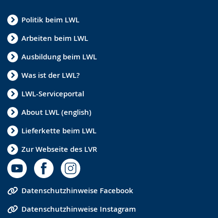
Politik beim LWL
Arbeiten beim LWL
Ausbildung beim LWL
Was ist der LWL?
LWL-Serviceportal
About LWL (english)
Lieferkette beim LWL
Zur Webseite des LVR
Datenschutzhinweise Facebook
Datenschutzhinweise Instagram