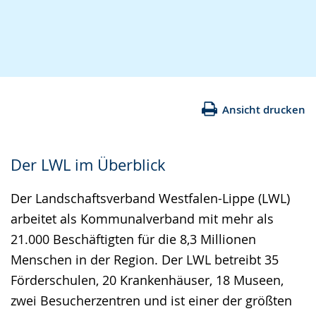
Ansicht drucken
Der LWL im Überblick
Der Landschaftsverband Westfalen-Lippe (LWL)
arbeitet als Kommunalverband mit mehr als
21.000 Beschäftigten für die 8,3 Millionen
Menschen in der Region. Der LWL betreibt 35
Förderschulen, 20 Krankenhäuser, 18 Museen,
zwei Besucherzentren und ist einer der größten