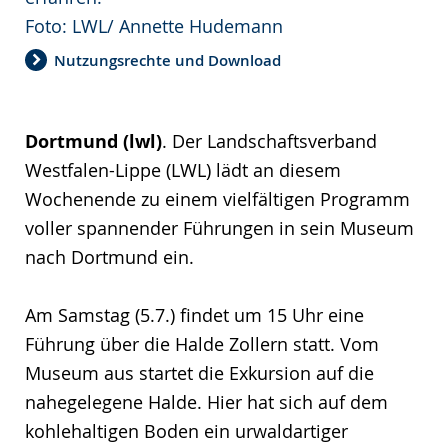
Foto: LWL/ Annette Hudemann
Nutzungsrechte und Download
Dortmund (lwl)
. Der Landschaftsverband
Westfalen-Lippe (LWL) lädt an diesem
Wochenende zu einem vielfältigen Programm
voller spannender Führungen in sein Museum
nach Dortmund ein.
Am Samstag (5.7.) findet um 15 Uhr eine
Führung über die Halde Zollern statt. Vom
Museum aus startet die Exkursion auf die
nahegelegene Halde. Hier hat sich auf dem
kohlehaltigen Boden ein urwaldartiger