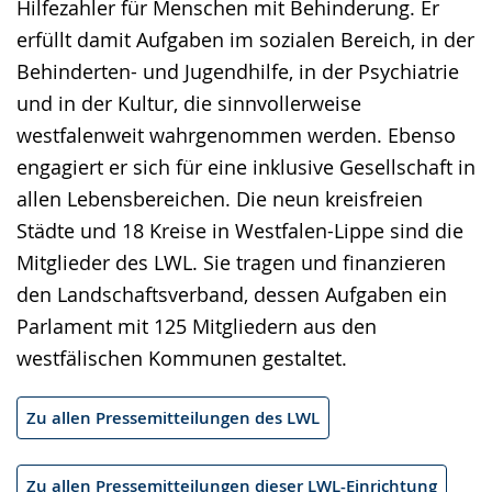
Hilfezahler für Menschen mit Behinderung. Er
erfüllt damit Aufgaben im sozialen Bereich, in der
Behinderten- und Jugendhilfe, in der Psychiatrie
und in der Kultur, die sinnvollerweise
westfalenweit wahrgenommen werden. Ebenso
engagiert er sich für eine inklusive Gesellschaft in
allen Lebensbereichen. Die neun kreisfreien
Städte und 18 Kreise in Westfalen-Lippe sind die
Mitglieder des LWL. Sie tragen und finanzieren
den Landschaftsverband, dessen Aufgaben ein
Parlament mit 125 Mitgliedern aus den
westfälischen Kommunen gestaltet.
Zu allen Pressemitteilungen des LWL
Zu allen Pressemitteilungen dieser LWL-Einrichtung