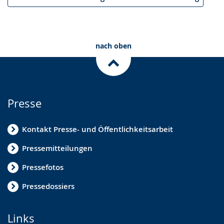
nach oben
Presse
Kontakt Presse- und Öffentlichkeitsarbeit
Pressemitteilungen
Pressefotos
Pressedossiers
Links