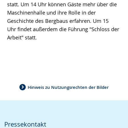
statt. Um 14 Uhr können Gäste mehr über die
Maschinenhalle und ihre Rolle in der
Geschichte des Bergbaus erfahren. Um 15
Uhr findet außerdem die Führung "Schloss der
Arbeit" statt.
Hinweis zu Nutzungsrechten der Bilder
Pressekontakt