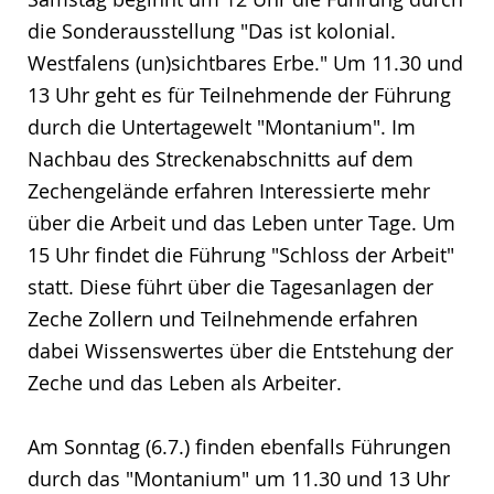
die Sonderausstellung "Das ist kolonial.
Westfalens (un)sichtbares Erbe." Um 11.30 und
13 Uhr geht es für Teilnehmende der Führung
durch die Untertagewelt "Montanium". Im
Nachbau des Streckenabschnitts auf dem
Zechengelände erfahren Interessierte mehr
über die Arbeit und das Leben unter Tage. Um
15 Uhr findet die Führung "Schloss der Arbeit"
statt. Diese führt über die Tagesanlagen der
Zeche Zollern und Teilnehmende erfahren
dabei Wissenswertes über die Entstehung der
Zeche und das Leben als Arbeiter.
Am Sonntag (6.7.) finden ebenfalls Führungen
durch das "Montanium" um 11.30 und 13 Uhr