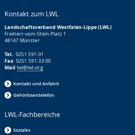
Kontakt zum LWL
Landschaftsverband Westfalen-Lippe (LWL)
Freiherr-vom-Stein-Platz 1
48147 Münster
Tel.
0251 591-01
Fax
0251 591-33 00
Mail
lwl@lwl.org
Kontakt und Anfahrt
Gehörlosentelefon
LWL-Fachbereiche
Soziales