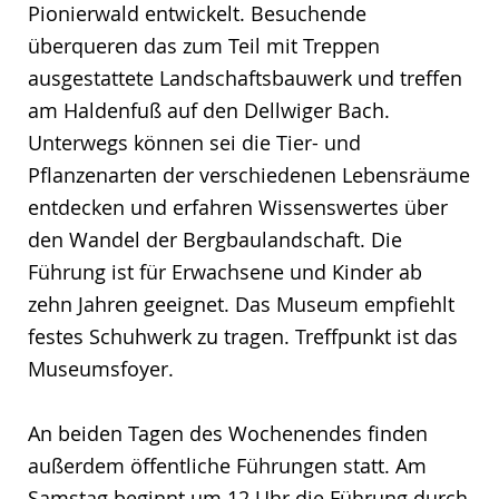
Pionierwald entwickelt. Besuchende
überqueren das zum Teil mit Treppen
ausgestattete Landschaftsbauwerk und treffen
am Haldenfuß auf den Dellwiger Bach.
Unterwegs können sei die Tier- und
Pflanzenarten der verschiedenen Lebensräume
entdecken und erfahren Wissenswertes über
den Wandel der Bergbaulandschaft. Die
Führung ist für Erwachsene und Kinder ab
zehn Jahren geeignet. Das Museum empfiehlt
festes Schuhwerk zu tragen. Treffpunkt ist das
Museumsfoyer.
An beiden Tagen des Wochenendes finden
außerdem öffentliche Führungen statt. Am
Samstag beginnt um 12 Uhr die Führung durch