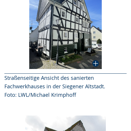
Straßenseitige Ansicht des sanierten
Fachwerkhauses in der Siegener Altstadt.
Foto: LWL/Michael Krimphoff