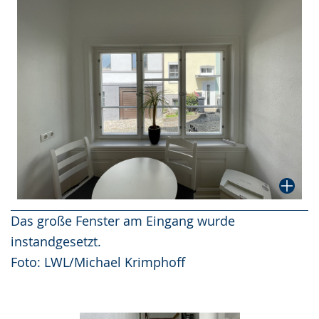
Das große Fenster am Eingang wurde
instandgesetzt.
Foto: LWL/Michael Krimphoff