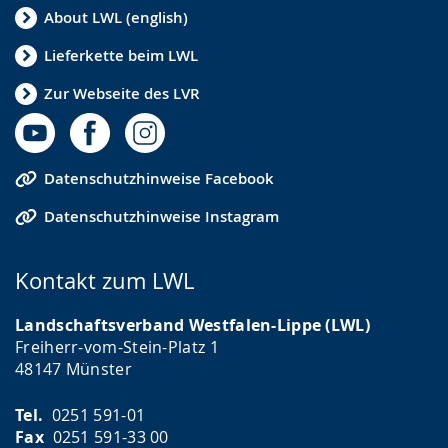
About LWL (english)
Lieferkette beim LWL
Zur Webseite des LVR
Datenschutzhinweise Facebook
Datenschutzhinweise Instagram
Kontakt zum LWL
Landschaftsverband Westfalen-Lippe (LWL)
Freiherr-vom-Stein-Platz 1
48147 Münster
Tel.
0251 591-01
Fax
0251 591-33 00