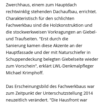
Zwerchhaus, einem zum Hauptdach
rechtwinklig stehenden Dachaufbau, errichtet.
Charakteristisch für den schlichten
Fachwerkbau sind die Holzkonstruktion und
die stockwerkweisen Vorkragungen an Giebel-
und Traufseiten. "Erst durch die
Sanierung kamen diese Akzente an der
Hauptfassade und der mit Naturschiefer in
Schuppendeckung belegten Giebelseite wieder
zum Vorschein", erklärt LWL-Denkmalpfleger
Michael Krimphoff.
Das Erscheinungsbild des Fachwerkbaus war
zum Zeitpunkt der Unterschutzstellung 2014
neuzeitlich verändert. "Die Hausfront war