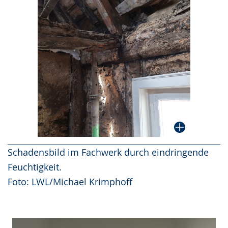
Schadensbild im Fachwerk durch eindringende
Feuchtigkeit.
Foto: LWL/Michael Krimphoff