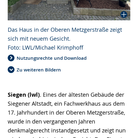
Das Haus in der Oberen Metzgerstraße zeigt
sich mit neuem Gesicht.
Foto: LWL/Michael Krimphoff
Nutzungsrechte und Download
Zu weiteren Bildern
Siegen (lwl)
. Eines der ältesten Gebäude der
Siegener Altstadt, ein Fachwerkhaus aus dem
17. Jahrhundert in der Oberen Metzgerstraße,
wurde in den vergangenen Jahren
denkmalgerecht instandgesetzt und zeigt nun