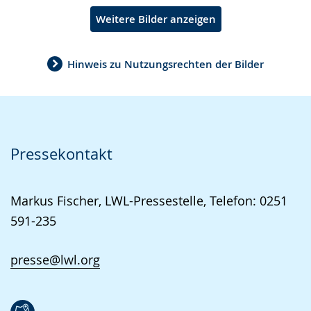
Weitere Bilder anzeigen
Hinweis zu Nutzungsrechten der Bilder
Pressekontakt
Markus Fischer, LWL-Pressestelle, Telefon: 0251
591-235
presse@lwl.org