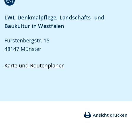
LWL-Denkmalpflege, Landschafts- und
Baukultur in Westfalen
Fürstenbergstr. 15
48147 Münster
Karte und Routenplaner
Ansicht drucken