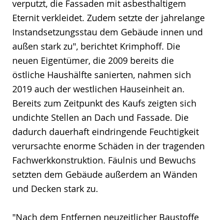
verputzt, die Fassaden mit asbesthaltigem
Eternit verkleidet. Zudem setzte der jahrelange
Instandsetzungsstau dem Gebäude innen und
außen stark zu", berichtet Krimphoff. Die
neuen Eigentümer, die 2009 bereits die
östliche Haushälfte sanierten, nahmen sich
2019 auch der westlichen Hauseinheit an.
Bereits zum Zeitpunkt des Kaufs zeigten sich
undichte Stellen an Dach und Fassade. Die
dadurch dauerhaft eindringende Feuchtigkeit
verursachte enorme Schäden in der tragenden
Fachwerkkonstruktion. Fäulnis und Bewuchs
setzten dem Gebäude außerdem an Wänden
und Decken stark zu.
"Nach dem Entfernen neuzeitlicher Baustoffe