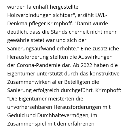
wurden laienhaft hergestellte
Holzverbindungen sichtbar", erzählt LWL-
Denkmalpfleger Krimphoff. "Damit wurde
deutlich, dass die Standsicherheit nicht mehr
gewährleistetet war und sich der
Sanierungsaufwand erhöhte." Eine zusätzliche
Herausforderung stellten die Auswirkungen
der Corona-Pandemie dar. Ab 2022 haben die
Eigentümer unterstützt durch das konstruktive
Zusammenwirken aller Beteiligten die
Sanierung erfolgreich durchgeführt. Krimphoff:
"Die Eigentümer meisterten die
unvorhersehbaren Herausforderungen mit
Geduld und Durchhaltevermögen, im
Zusammenspiel mit den erfahrenen