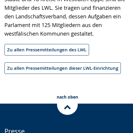
Mitglieder des LWL. Sie tragen und finanzieren
den Landschaftsverband, dessen Aufgaben ein
Parlament mit 125 Mitgliedern aus den
westfälischen Kommunen gestaltet.
Zu allen Pressemitteilungen des LWL
Zu allen Pressemitteilungen dieser LWL-Einrichtung
nach oben
Presse