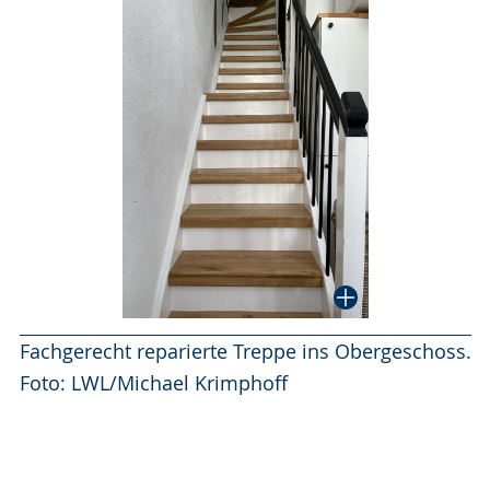
Fachgerecht reparierte Treppe ins Obergeschoss.
Foto: LWL/Michael Krimphoff