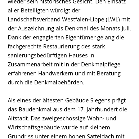
wieder sein historisches Gesicht. Den Einsatz
aller Beteiligten würdigt der
Landschaftsverband Westfalen-Lippe (LWL) mit
der Auszeichnung als Denkmal des Monats Juli.
Dank der engagierten Eigentümer gelang die
fachgerechte Restaurierung des stark
sanierungsbedürftigen Hauses in
Zusammenarbeit mit in der Denkmalpflege
erfahrenen Handwerkern und mit Beratung
durch die Denkmalbehörden.
Als eines der ältesten Gebäude Siegens prägt
das Baudenkmal aus dem 17. Jahrhundert die
Altstadt. Das zweigeschossige Wohn- und
Wirtschaftsgebäude wurde auf kleinem
Grundriss unter einem hohen Satteldach mit