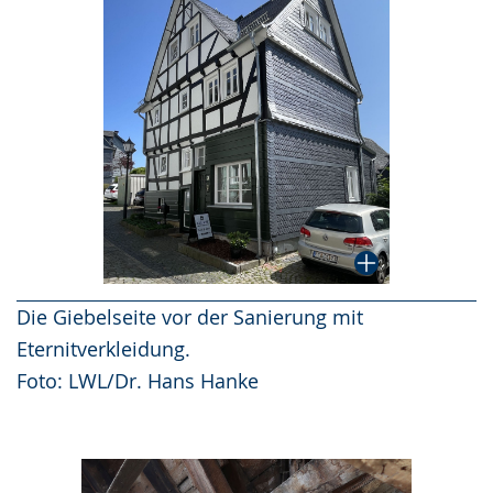
Die Giebelseite vor der Sanierung mit
Eternitverkleidung.
Foto: LWL/Dr. Hans Hanke