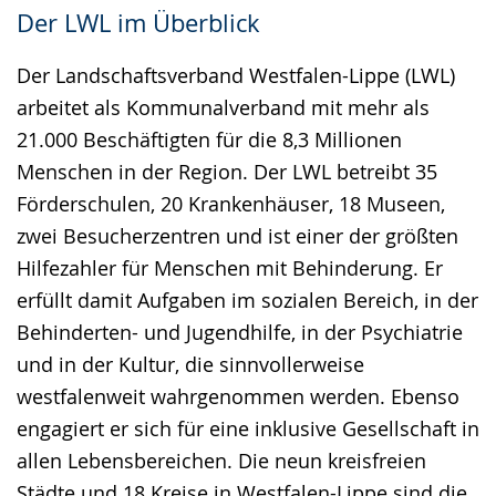
Der LWL im Überblick
Der Landschaftsverband Westfalen-Lippe (LWL)
arbeitet als Kommunalverband mit mehr als
21.000 Beschäftigten für die 8,3 Millionen
Menschen in der Region. Der LWL betreibt 35
Förderschulen, 20 Krankenhäuser, 18 Museen,
zwei Besucherzentren und ist einer der größten
Hilfezahler für Menschen mit Behinderung. Er
erfüllt damit Aufgaben im sozialen Bereich, in der
Behinderten- und Jugendhilfe, in der Psychiatrie
und in der Kultur, die sinnvollerweise
westfalenweit wahrgenommen werden. Ebenso
engagiert er sich für eine inklusive Gesellschaft in
allen Lebensbereichen. Die neun kreisfreien
Städte und 18 Kreise in Westfalen-Lippe sind die