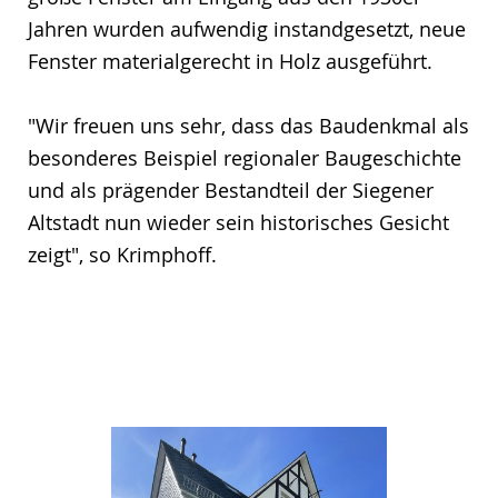
Jahren wurden aufwendig instandgesetzt, neue
Fenster materialgerecht in Holz ausgeführt.
"Wir freuen uns sehr, dass das Baudenkmal als
besonderes Beispiel regionaler Baugeschichte
und als prägender Bestandteil der Siegener
Altstadt nun wieder sein historisches Gesicht
zeigt", so Krimphoff.