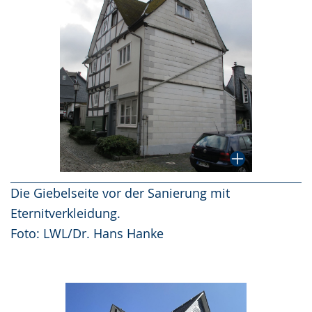
Die Giebelseite vor der Sanierung mit
Eternitverkleidung.
Foto: LWL/Dr. Hans Hanke