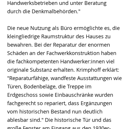
Handwerksbetrieben und unter Beratung
durch die Denkmalbehörden."
Die neue Nutzung als Büro ermöglichte es, die
kleingliedrige Raumstruktur des Hauses zu
bewahren. Bei der Reparatur der enormen
Schäden an der Fachwerkkonstruktion haben
die fachkompetenten Handwerker:innen viel
originale Substanz erhalten. Krimphoff erklärt:
"Reparaturfähige, wandfeste Ausstattungen wie
Türen, Bodenbeläge, die Treppe im
Erdgeschoss sowie Einbauschränke wurden
fachgerecht so repariert, dass Ergänzungen
vom historischen Bestand nun deutlich
ablesbar sind." Die historische Tür und das
große Fenster am Eingang aus den 1930er-