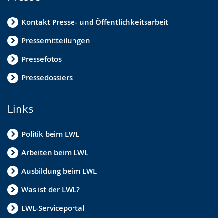
Kontakt Presse- und Öffentlichkeitsarbeit
Pressemitteilungen
Pressefotos
Pressedossiers
Links
Politik beim LWL
Arbeiten beim LWL
Ausbildung beim LWL
Was ist der LWL?
LWL-Serviceportal