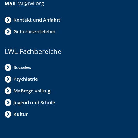
Mail
lwl@lwl.org
Kontakt und Anfahrt
Gehörlosentelefon
LWL-Fachbereiche
Soziales
Psychiatrie
Maßregelvollzug
Jugend und Schule
Kultur