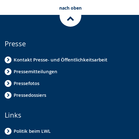
nach oben
Presse
Kontakt Presse- und Öffentlichkeitsarbeit
Pressemitteilungen
Pressefotos
Pressedossiers
Links
Politik beim LWL