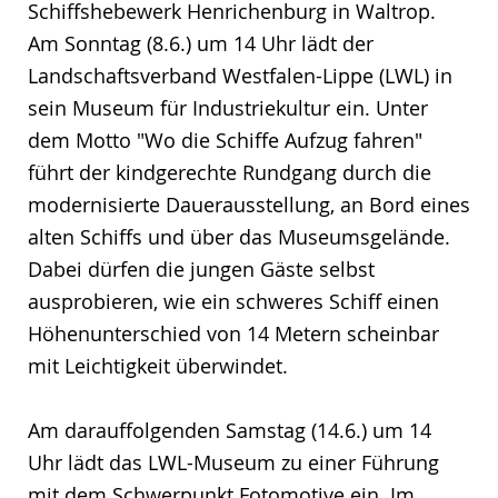
Schiffshebewerk Henrichenburg in Waltrop.
Am Sonntag (8.6.) um 14 Uhr lädt der
Landschaftsverband Westfalen-Lippe (LWL) in
sein Museum für Industriekultur ein. Unter
dem Motto "Wo die Schiffe Aufzug fahren"
führt der kindgerechte Rundgang durch die
modernisierte Dauerausstellung, an Bord eines
alten Schiffs und über das Museumsgelände.
Dabei dürfen die jungen Gäste selbst
ausprobieren, wie ein schweres Schiff einen
Höhenunterschied von 14 Metern scheinbar
mit Leichtigkeit überwindet.
Am darauffolgenden Samstag (14.6.) um 14
Uhr lädt das LWL-Museum zu einer Führung
mit dem Schwerpunkt Fotomotive ein. Im