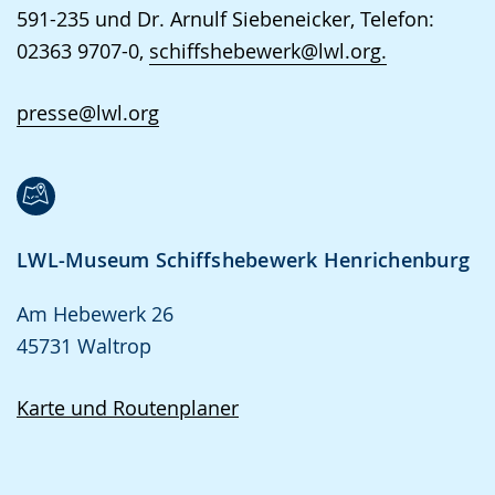
591-235 und Dr. Arnulf Siebeneicker, Telefon:
02363 9707-0,
schiffshebewerk@lwl.org.
presse@lwl.org
LWL-Museum Schiffshebewerk Henrichenburg
Am Hebewerk 26
45731 Waltrop
Karte und Routenplaner