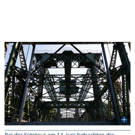
Bei der Fototour am 14. Juni betrachten die