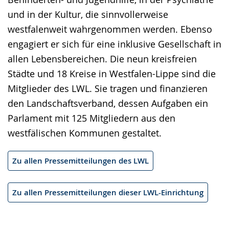
und in der Kultur, die sinnvollerweise
westfalenweit wahrgenommen werden. Ebenso
engagiert er sich für eine inklusive Gesellschaft in
allen Lebensbereichen. Die neun kreisfreien
Städte und 18 Kreise in Westfalen-Lippe sind die
Mitglieder des LWL. Sie tragen und finanzieren
den Landschaftsverband, dessen Aufgaben ein
Parlament mit 125 Mitgliedern aus den
westfälischen Kommunen gestaltet.
Zu allen Pressemitteilungen des LWL
Zu allen Pressemitteilungen dieser LWL-Einrichtung