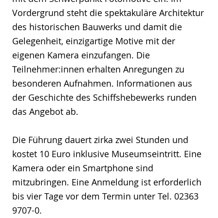
Vordergrund steht die spektakuläre Architektur
des historischen Bauwerks und damit die
Gelegenheit, einzigartige Motive mit der
eigenen Kamera einzufangen. Die
Teilnehmer:innen erhalten Anregungen zu
besonderen Aufnahmen. Informationen aus
der Geschichte des Schiffshebewerks runden
das Angebot ab.
Die Führung dauert zirka zwei Stunden und
kostet 10 Euro inklusive Museumseintritt. Eine
Kamera oder ein Smartphone sind
mitzubringen. Eine Anmeldung ist erforderlich
bis vier Tage vor dem Termin unter Tel. 02363
9707-0.