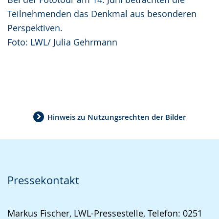
Teilnehmenden das Denkmal aus besonderen
Perspektiven.
Foto: LWL/ Julia Gehrmann
Hinweis zu Nutzungsrechten der Bilder
Pressekontakt
Markus Fischer, LWL-Pressestelle, Telefon: 0251