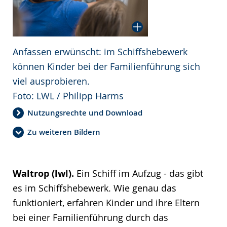
Anfassen erwünscht: im Schiffshebewerk
können Kinder bei der Familienführung sich
viel ausprobieren.
Foto: LWL / Philipp Harms
Nutzungsrechte und Download
Zu weiteren Bildern
Waltrop (lwl).
Ein Schiff im Aufzug - das gibt
es im Schiffshebewerk. Wie genau das
funktioniert, erfahren Kinder und ihre Eltern
bei einer Familienführung durch das