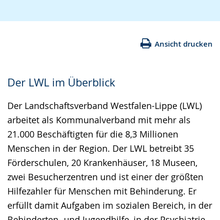
Ansicht drucken
Der LWL im Überblick
Der Landschaftsverband Westfalen-Lippe (LWL)
arbeitet als Kommunalverband mit mehr als
21.000 Beschäftigten für die 8,3 Millionen
Menschen in der Region. Der LWL betreibt 35
Förderschulen, 20 Krankenhäuser, 18 Museen,
zwei Besucherzentren und ist einer der größten
Hilfezahler für Menschen mit Behinderung. Er
erfüllt damit Aufgaben im sozialen Bereich, in der
Behinderten- und Jugendhilfe, in der Psychiatrie