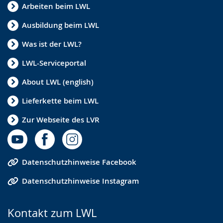
Arbeiten beim LWL
Ausbildung beim LWL
Was ist der LWL?
LWL-Serviceportal
About LWL (english)
Lieferkette beim LWL
Zur Webseite des LVR
Datenschutzhinweise Facebook
Datenschutzhinweise Instagram
Kontakt zum LWL