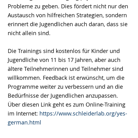
Probleme zu geben. Dies fördert nicht nur den
Austausch von hilfreichen Strategien, sondern
erinnert die Jugendlichen auch daran, dass sie
nicht allein sind.
Die Trainings sind kostenlos für Kinder und
Jugendliche von 11 bis 17 Jahren, aber auch
ältere Teilnehmerinnen und Teilnehmer sind
willkommen. Feedback ist erwünscht, um die
Programme weiter zu verbessern und an die
Bedürfnisse der Jugendlichen anzupassen.
Über diesen Link geht es zum Online-Training
im Internet:
https://www.schleiderlab.org/yes-
german.html