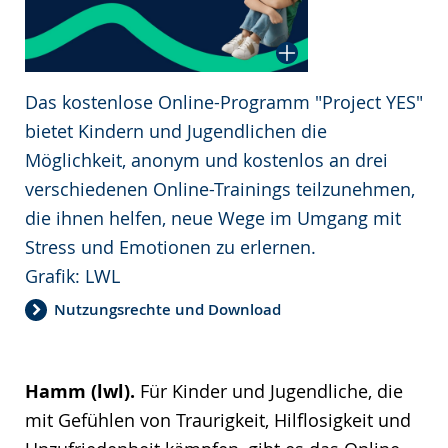
Das kostenlose Online-Programm "Project YES"
bietet Kindern und Jugendlichen die
Möglichkeit, anonym und kostenlos an drei
verschiedenen Online-Trainings teilzunehmen,
die ihnen helfen, neue Wege im Umgang mit
Stress und Emotionen zu erlernen.
Grafik: LWL
Nutzungsrechte und Download
Hamm (lwl).
Für Kinder und Jugendliche, die
mit Gefühlen von Traurigkeit, Hilflosigkeit und