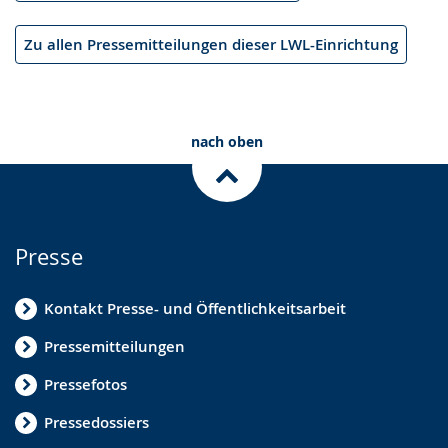
Zu allen Pressemitteilungen dieser LWL-Einrichtung
nach oben
Presse
Kontakt Presse- und Öffentlichkeitsarbeit
Pressemitteilungen
Pressefotos
Pressedossiers