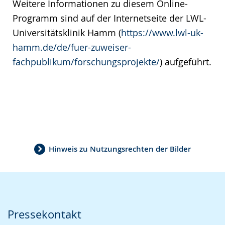
Weitere Informationen zu diesem Online-
Programm sind auf der Internetseite der LWL-
Universitätsklinik Hamm (
https://www.lwl-uk-
hamm.de/de/fuer-zuweiser-
fachpublikum/forschungsprojekte/
) aufgeführt.
Hinweis zu Nutzungsrechten der Bilder
Pressekontakt