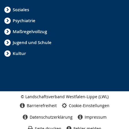
Soziales
Psychiatrie
Maßregelvollzug
Jugend und Schule
Kultur
© Landschaftsverband Westfalen-Lippe (LWL)
Seitenabschluss
Barrierefreiheit
Cookie-Einstellungen
Datenschutzerklärung
Impressum
Seite drucken
Fehler melden