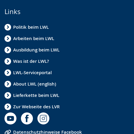
Links
Politik beim LWL
Arbeiten beim LWL
Ausbildung beim LWL
Was ist der LWL?
LWL-Serviceportal
About LWL (english)
Lieferkette beim LWL
Zur Webseite des LVR
Datenschutzhinweise Facebook