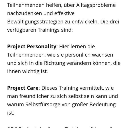
Teilnehmenden helfen, über Alltagsprobleme
nachzudenken und effektive
Bewältigungsstrategien zu entwickeln. Die drei
verfügbaren Trainings sind:
Project Personality
: Hier lernen die
Teilnehmenden, wie sie persönlich wachsen
und sich in die Richtung verändern können, die
ihnen wichtig ist.
Project Care
: Dieses Training vermittelt, wie
man freundlicher zu sich selbst sein kann und
warum Selbstfürsorge von großer Bedeutung
ist.