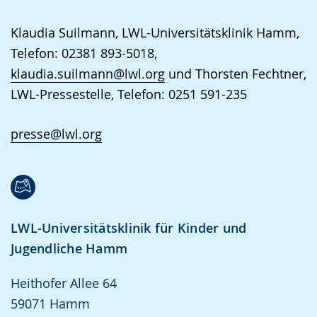
Klaudia Suilmann, LWL-Universitätsklinik Hamm,
Telefon: 02381 893-5018,
klaudia.suilmann@lwl.org
und Thorsten Fechtner,
LWL-Pressestelle, Telefon: 0251 591-235
presse@lwl.org
LWL-Universitätsklinik für Kinder und
Jugendliche Hamm
Heithofer Allee 64
59071 Hamm