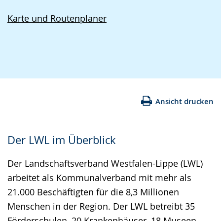
Karte und Routenplaner
Ansicht drucken
Der LWL im Überblick
Der Landschaftsverband Westfalen-Lippe (LWL)
arbeitet als Kommunalverband mit mehr als
21.000 Beschäftigten für die 8,3 Millionen
Menschen in der Region. Der LWL betreibt 35
Förderschulen, 20 Krankenhäuser, 18 Museen,