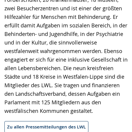
zwei Besucherzentren und ist einer der größten
Hilfezahler für Menschen mit Behinderung. Er
erfüllt damit Aufgaben im sozialen Bereich, in der
Behinderten- und Jugendhilfe, in der Psychiatrie
und in der Kultur, die sinnvollerweise
westfalenweit wahrgenommen werden. Ebenso
engagiert er sich für eine inklusive Gesellschaft in
allen Lebensbereichen. Die neun kreisfreien
Städte und 18 Kreise in Westfalen-Lippe sind die
Mitglieder des LWL. Sie tragen und finanzieren
den Landschaftsverband, dessen Aufgaben ein
Parlament mit 125 Mitgliedern aus den
westfälischen Kommunen gestaltet.
Zu allen Pressemitteilungen des LWL