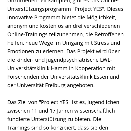
Unzufriedenheit kämpfen, gibt es das Online-
Unterstützungsprogramm "Project YES". Dieses
innovative Programm bietet die Möglichkeit,
anonym und kostenlos an drei verschiedenen
Online-Trainings teilzunehmen, die Betroffenen
helfen, neue Wege im Umgang mit Stress und
Emotionen zu erlernen. Das Projekt wird über
die kinder- und jugendpsychiatrische LWL-
Universitätsklinik Hamm in Kooperation mit
Forschenden der Universitätsklinik Essen und
der Universität Freiburg angeboten.
Das Ziel von "Project YES" ist es, Jugendlichen
zwischen 11 und 17 Jahren wissenschaftlich
fundierte Unterstützung zu bieten. Die
Trainings sind so konzipiert, dass sie den