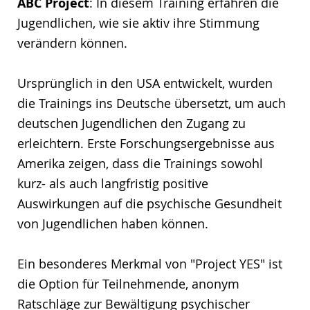
ABC Project
: In diesem Training erfahren die
Jugendlichen, wie sie aktiv ihre Stimmung
verändern können.
Ursprünglich in den USA entwickelt, wurden
die Trainings ins Deutsche übersetzt, um auch
deutschen Jugendlichen den Zugang zu
erleichtern. Erste Forschungsergebnisse aus
Amerika zeigen, dass die Trainings sowohl
kurz- als auch langfristig positive
Auswirkungen auf die psychische Gesundheit
von Jugendlichen haben können.
Ein besonderes Merkmal von "Project YES" ist
die Option für Teilnehmende, anonym
Ratschläge zur Bewältigung psychischer