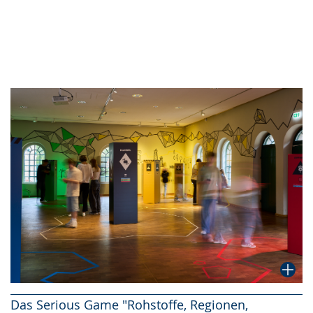
Das Serious Game "Rohstoffe, Regionen,