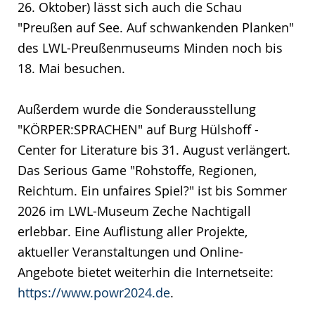
26. Oktober) lässt sich auch die Schau
"Preußen auf See. Auf schwankenden Planken"
des LWL-Preußenmuseums Minden noch bis
18. Mai besuchen.
Außerdem wurde die Sonderausstellung
"KÖRPER:SPRACHEN" auf Burg Hülshoff -
Center for Literature bis 31. August verlängert.
Das Serious Game "Rohstoffe, Regionen,
Reichtum. Ein unfaires Spiel?" ist bis Sommer
2026 im LWL-Museum Zeche Nachtigall
erlebbar. Eine Auflistung aller Projekte,
aktueller Veranstaltungen und Online-
Angebote bietet weiterhin die Internetseite:
https://www.powr2024.de
.