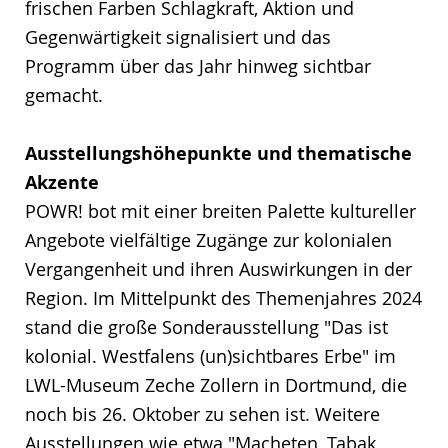
frischen Farben Schlagkraft, Aktion und
Gegenwärtigkeit signalisiert und das
Programm über das Jahr hinweg sichtbar
gemacht.
Ausstellungshöhepunkte und thematische
Akzente
POWR! bot mit einer breiten Palette kultureller
Angebote vielfältige Zugänge zur kolonialen
Vergangenheit und ihren Auswirkungen in der
Region. Im Mittelpunkt des Themenjahres 2024
stand die große Sonderausstellung "Das ist
kolonial. Westfalens (un)sichtbares Erbe" im
LWL-Museum Zeche Zollern in Dortmund, die
noch bis 26. Oktober zu sehen ist. Weitere
Ausstellungen wie etwa "Macheten, Tabak,