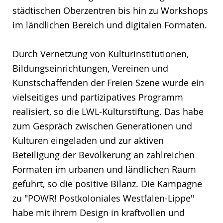
städtischen Oberzentren bis hin zu Workshops
im ländlichen Bereich und digitalen Formaten.
Durch Vernetzung von Kulturinstitutionen,
Bildungseinrichtungen, Vereinen und
Kunstschaffenden der Freien Szene wurde ein
vielseitiges und partizipatives Programm
realisiert, so die LWL-Kulturstiftung. Das habe
zum Gespräch zwischen Generationen und
Kulturen eingeladen und zur aktiven
Beteiligung der Bevölkerung an zahlreichen
Formaten im urbanen und ländlichen Raum
geführt, so die positive Bilanz. Die Kampagne
zu "POWR! Postkoloniales Westfalen-Lippe"
habe mit ihrem Design in kraftvollen und