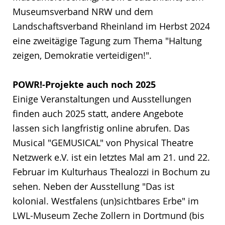
Museumsverband NRW und dem
Landschaftsverband Rheinland im Herbst 2024
eine zweitägige Tagung zum Thema "Haltung
zeigen, Demokratie verteidigen!".
POWR!-Projekte auch noch 2025
Einige Veranstaltungen und Ausstellungen
finden auch 2025 statt, andere Angebote
lassen sich langfristig online abrufen. Das
Musical "GEMUSICAL" von Physical Theatre
Netzwerk e.V. ist ein letztes Mal am 21. und 22.
Februar im Kulturhaus Thealozzi in Bochum zu
sehen. Neben der Ausstellung "Das ist
kolonial. Westfalens (un)sichtbares Erbe" im
LWL-Museum Zeche Zollern in Dortmund (bis