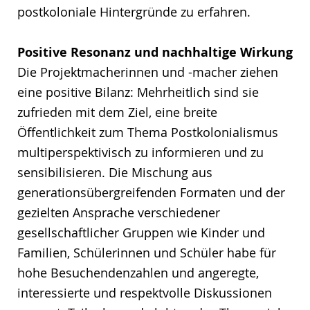
postkoloniale Hintergründe zu erfahren.
Positive Resonanz und nachhaltige Wirkung
Die Projektmacherinnen und -macher ziehen
eine positive Bilanz: Mehrheitlich sind sie
zufrieden mit dem Ziel, eine breite
Öffentlichkeit zum Thema Postkolonialismus
multiperspektivisch zu informieren und zu
sensibilisieren. Die Mischung aus
generationsübergreifenden Formaten und der
gezielten Ansprache verschiedener
gesellschaftlicher Gruppen wie Kinder und
Familien, Schülerinnen und Schüler habe für
hohe Besuchendenzahlen und angeregte,
interessierte und respektvolle Diskussionen