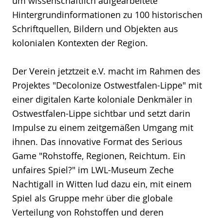
um wissenschaftlich aufgearbeitete
Hintergrundinformationen zu 100 historischen
Schriftquellen, Bildern und Objekten aus
kolonialen Kontexten der Region.
Der Verein jetztzeit e.V. macht im Rahmen des
Projektes "Decolonize Ostwestfalen-Lippe" mit
einer digitalen Karte koloniale Denkmäler in
Ostwestfalen-Lippe sichtbar und setzt darin
Impulse zu einem zeitgemäßen Umgang mit
ihnen. Das innovative Format des Serious
Game "Rohstoffe, Regionen, Reichtum. Ein
unfaires Spiel?" im LWL-Museum Zeche
Nachtigall in Witten lud dazu ein, mit einem
Spiel als Gruppe mehr über die globale
Verteilung von Rohstoffen und deren