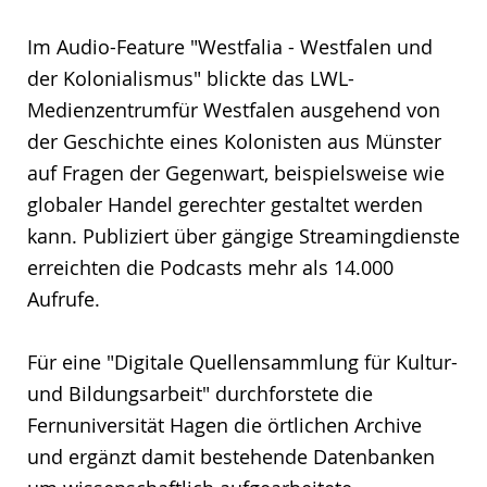
Im Audio-Feature "Westfalia - Westfalen und
der Kolonialismus" blickte das LWL-
Medienzentrumfür Westfalen ausgehend von
der Geschichte eines Kolonisten aus Münster
auf Fragen der Gegenwart, beispielsweise wie
globaler Handel gerechter gestaltet werden
kann. Publiziert über gängige Streamingdienste
erreichten die Podcasts mehr als 14.000
Aufrufe.
Für eine "Digitale Quellensammlung für Kultur-
und Bildungsarbeit" durchforstete die
Fernuniversität Hagen die örtlichen Archive
und ergänzt damit bestehende Datenbanken