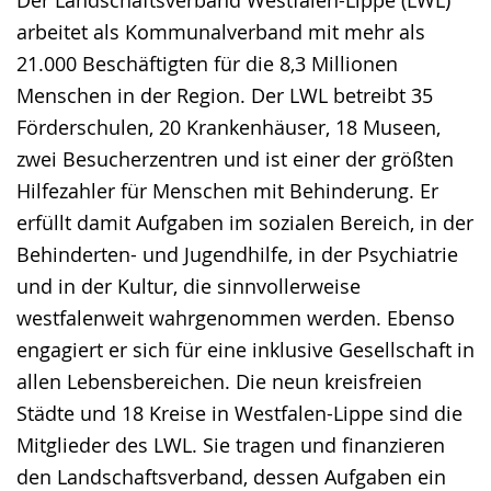
Der Landschaftsverband Westfalen-Lippe (LWL)
arbeitet als Kommunalverband mit mehr als
21.000 Beschäftigten für die 8,3 Millionen
Menschen in der Region. Der LWL betreibt 35
Förderschulen, 20 Krankenhäuser, 18 Museen,
zwei Besucherzentren und ist einer der größten
Hilfezahler für Menschen mit Behinderung. Er
erfüllt damit Aufgaben im sozialen Bereich, in der
Behinderten- und Jugendhilfe, in der Psychiatrie
und in der Kultur, die sinnvollerweise
westfalenweit wahrgenommen werden. Ebenso
engagiert er sich für eine inklusive Gesellschaft in
allen Lebensbereichen. Die neun kreisfreien
Städte und 18 Kreise in Westfalen-Lippe sind die
Mitglieder des LWL. Sie tragen und finanzieren
den Landschaftsverband, dessen Aufgaben ein