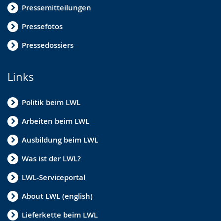
Pressemitteilungen
Pressefotos
Pressedossiers
Links
Politik beim LWL
Arbeiten beim LWL
Ausbildung beim LWL
Was ist der LWL?
LWL-Serviceportal
About LWL (english)
Lieferkette beim LWL