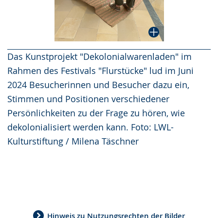
Das Kunstprojekt "Dekolonialwarenladen" im
Rahmen des Festivals "Flurstücke" lud im Juni
2024 Besucherinnen und Besucher dazu ein,
Stimmen und Positionen verschiedener
Persönlichkeiten zu der Frage zu hören, wie
dekolonialisiert werden kann. Foto: LWL-
Kulturstiftung / Milena Täschner
Hinweis zu Nutzungsrechten der Bilder