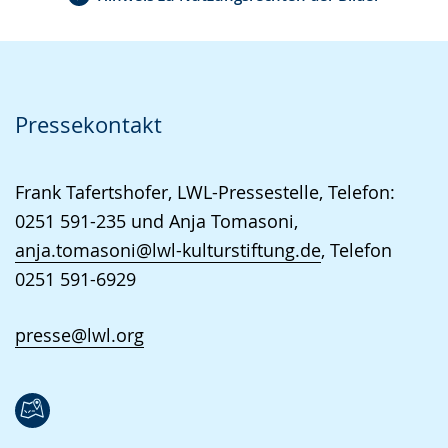
Pressekontakt
Frank Tafertshofer, LWL-Pressestelle, Telefon:
0251 591-235 und Anja Tomasoni,
anja.tomasoni@lwl-kulturstiftung.de
, Telefon
0251 591-6929
presse@lwl.org