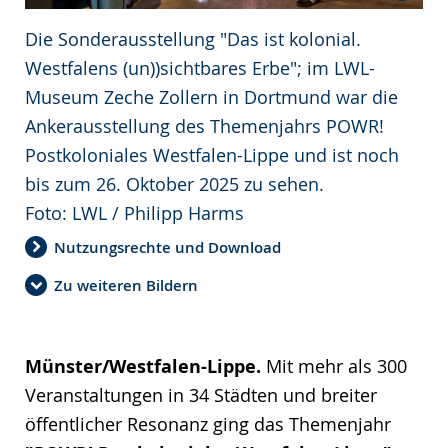
Die Sonderausstellung "Das ist kolonial.
Westfalens (un))sichtbares Erbe"; im LWL-
Museum Zeche Zollern in Dortmund war die
Ankerausstellung des Themenjahrs POWR!
Postkoloniales Westfalen-Lippe und ist noch
bis zum 26. Oktober 2025 zu sehen.
Foto: LWL / Philipp Harms
Nutzungsrechte und Download
Zu weiteren Bildern
Münster/Westfalen-Lippe.
Mit mehr als 300
Veranstaltungen in 34 Städten und breiter
öffentlicher Resonanz ging das Themenjahr