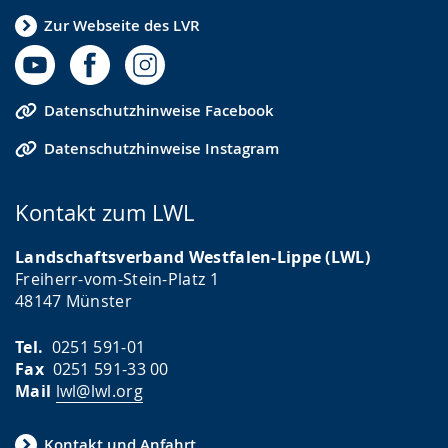
Zur Webseite des LVR
Datenschutzhinweise Facebook
Datenschutzhinweise Instagram
Kontakt zum LWL
Landschaftsverband Westfalen-Lippe (LWL)
Freiherr-vom-Stein-Platz 1
48147 Münster
Tel.
0251 591-01
Fax
0251 591-33 00
Mail
lwl@lwl.org
Kontakt und Anfahrt