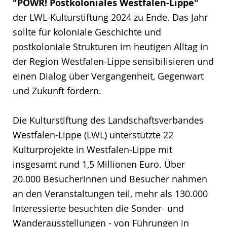
"POWR! Postkoloniales Westfalen-Lippe"
der LWL-Kulturstiftung 2024 zu Ende. Das Jahr
sollte für koloniale Geschichte und
postkoloniale Strukturen im heutigen Alltag in
der Region Westfalen-Lippe sensibilisieren und
einen Dialog über Vergangenheit, Gegenwart
und Zukunft fördern.
Die Kulturstiftung des Landschaftsverbandes
Westfalen-Lippe (LWL) unterstützte 22
Kulturprojekte in Westfalen-Lippe mit
insgesamt rund 1,5 Millionen Euro. Über
20.000 Besucherinnen und Besucher nahmen
an den Veranstaltungen teil, mehr als 130.000
Interessierte besuchten die Sonder- und
Wanderausstellungen - von Führungen in