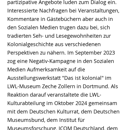
partizipative Angebote luden zum Dialog ein.
Interessierte Nachfragen bei Veranstaltungen,
Kommentare in Gästebüchern aber auch in
den Sozialen Medien trugen dazu bei, sich
tradierten Seh- und Lesegewohnheiten zur
Kolonialgeschichte aus verschiedenen
Perspektiven zu nähern. Im September 2023
zog eine Negativ-Kampagne in den Sozialen
Medien Aufmerksamkeit auf die
Ausstellungswerkstatt "Das ist kolonial" im
LWL-Museum Zeche Zollern in Dortmund. Als
Reaktion darauf veranstaltete die LWL-
Kulturabteilung im Oktober 2024 gemeinsam
mit dem Deutschen Kulturrat, dem Deutschen
Museumsbund, dem Institut für
Museumsforschung, ICOM Deutschland, dem