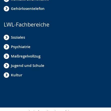
Gehörlosentelefon
LWL-Fachbereiche
Soziales
Psychiatrie
Maßregelvollzug
Jugend und Schule
Kultur