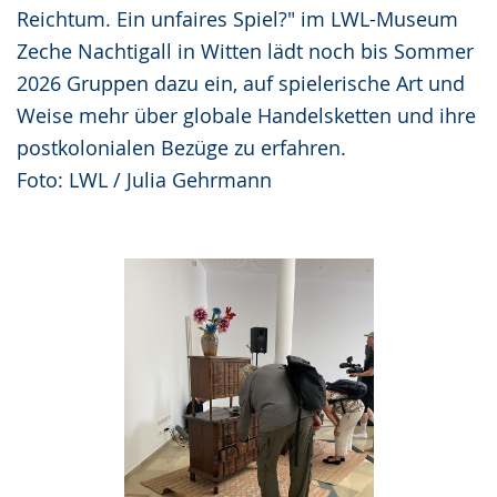
Reichtum. Ein unfaires Spiel?" im LWL-Museum
Zeche Nachtigall in Witten lädt noch bis Sommer
2026 Gruppen dazu ein, auf spielerische Art und
Weise mehr über globale Handelsketten und ihre
postkolonialen Bezüge zu erfahren.
Foto: LWL / Julia Gehrmann