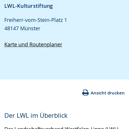
LWL-Kulturstiftung
Freiherr-vom-Stein-Platz 1
48147 Münster
Karte und Routenplaner
Ansicht drucken
Der LWL im Überblick