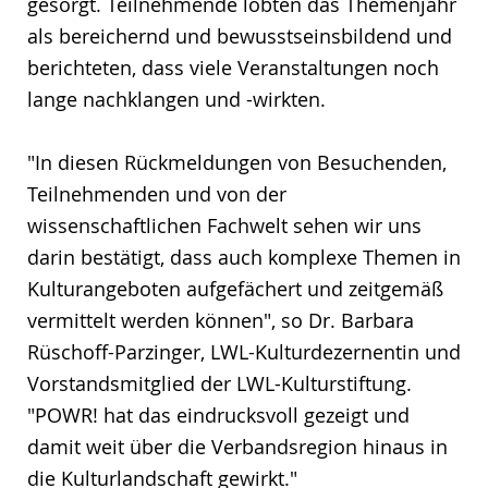
gesorgt. Teilnehmende lobten das Themenjahr
als bereichernd und bewusstseinsbildend und
berichteten, dass viele Veranstaltungen noch
lange nachklangen und -wirkten.
"In diesen Rückmeldungen von Besuchenden,
Teilnehmenden und von der
wissenschaftlichen Fachwelt sehen wir uns
darin bestätigt, dass auch komplexe Themen in
Kulturangeboten aufgefächert und zeitgemäß
vermittelt werden können", so Dr. Barbara
Rüschoff-Parzinger, LWL-Kulturdezernentin und
Vorstandsmitglied der LWL-Kulturstiftung.
"POWR! hat das eindrucksvoll gezeigt und
damit weit über die Verbandsregion hinaus in
die Kulturlandschaft gewirkt."