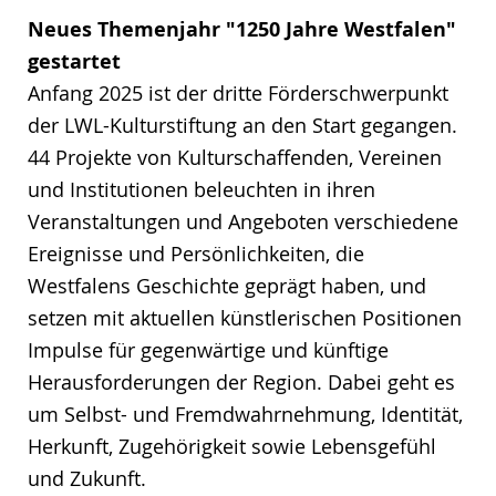
Neues Themenjahr "1250 Jahre Westfalen"
gestartet
Anfang 2025 ist der dritte Förderschwerpunkt
der LWL-Kulturstiftung an den Start gegangen.
44 Projekte von Kulturschaffenden, Vereinen
und Institutionen beleuchten in ihren
Veranstaltungen und Angeboten verschiedene
Ereignisse und Persönlichkeiten, die
Westfalens Geschichte geprägt haben, und
setzen mit aktuellen künstlerischen Positionen
Impulse für gegenwärtige und künftige
Herausforderungen der Region. Dabei geht es
um Selbst- und Fremdwahrnehmung, Identität,
Herkunft, Zugehörigkeit sowie Lebensgefühl
und Zukunft.