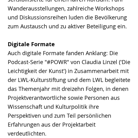
Wanderausstellungen, zahlreiche Workshops
und Diskussionsreihen luden die Bevölkerung
zum Austausch und zu aktiver Beteiligung ein.
Digitale Formate
Auch digitale Formate fanden Anklang: Die
Podcast-Serie "#POWR" von Claudia Linzel ('Die
Leichtigkeit der Kunst') in Zusammenarbeit mit
der LWL-Kulturstiftung und dem LWL begleitete
das Themenjahr mit dreizehn Folgen, in denen
Projektverantwortliche sowie Personen aus
Wissenschaft und Kulturpolitik ihre
Perspektiven und zum Teil persönlichen
Erfahrungen aus der Projektarbeit
verdeutlichten.