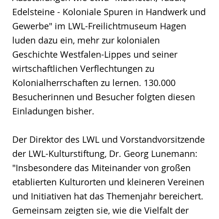
Edelsteine - Koloniale Spuren in Handwerk und
Gewerbe" im LWL-Freilichtmuseum Hagen
luden dazu ein, mehr zur kolonialen
Geschichte Westfalen-Lippes und seiner
wirtschaftlichen Verflechtungen zu
Kolonialherrschaften zu lernen. 130.000
Besucherinnen und Besucher folgten diesen
Einladungen bisher.
Der Direktor des LWL und Vorstandvorsitzende
der LWL-Kulturstiftung, Dr. Georg Lunemann:
"Insbesondere das Miteinander von großen
etablierten Kulturorten und kleineren Vereinen
und Initiativen hat das Themenjahr bereichert.
Gemeinsam zeigten sie, wie die Vielfalt der