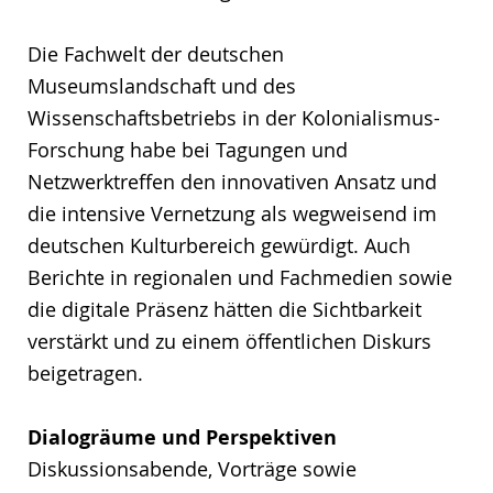
Die Fachwelt der deutschen
Museumslandschaft und des
Wissenschaftsbetriebs in der Kolonialismus-
Forschung habe bei Tagungen und
Netzwerktreffen den innovativen Ansatz und
die intensive Vernetzung als wegweisend im
deutschen Kulturbereich gewürdigt. Auch
Berichte in regionalen und Fachmedien sowie
die digitale Präsenz hätten die Sichtbarkeit
verstärkt und zu einem öffentlichen Diskurs
beigetragen.
Dialogräume und Perspektiven
Diskussionsabende, Vorträge sowie