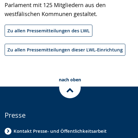
Parlament mit 125 Mitgliedern aus den
westfälischen Kommunen gestaltet.
Zu allen Pressemitteilungen des LWL
Zu allen Pressemitteilungen dieser LWL-Einrichtung
nach oben
Presse
Kontakt Presse- und Öffentlichkeitsarbeit