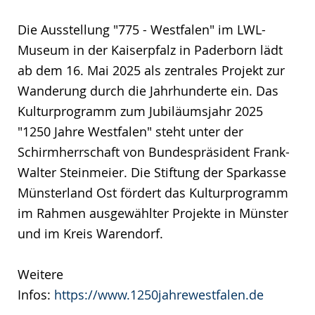
Die Ausstellung "775 - Westfalen" im LWL-
Museum in der Kaiserpfalz in Paderborn lädt
ab dem 16. Mai 2025 als zentrales Projekt zur
Wanderung durch die Jahrhunderte ein. Das
Kulturprogramm zum Jubiläumsjahr 2025
"1250 Jahre Westfalen" steht unter der
Schirmherrschaft von Bundespräsident Frank-
Walter Steinmeier. Die Stiftung der Sparkasse
Münsterland Ost fördert das Kulturprogramm
im Rahmen ausgewählter Projekte in Münster
und im Kreis Warendorf.
Weitere
Infos:
https://www.1250jahrewestfalen.de