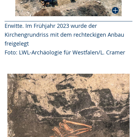
Erwitte. Im Frühjahr 2023 wurde der
Kirchengrundriss mit dem rechteckigen Anbau
freigelegt
Foto: LWL-Archäologie für Westfalen/L. Cramer