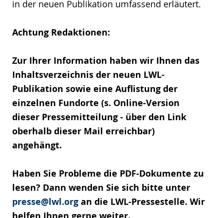
in der neuen Publikation umfassend erläutert.
Achtung Redaktionen:
Zur Ihrer Information haben wir Ihnen das
Inhaltsverzeichnis der neuen LWL-
Publikation sowie eine Auflistung der
einzelnen Fundorte (s. Online-Version
dieser Pressemitteilung - über den Link
oberhalb dieser Mail erreichbar)
angehängt.
Haben Sie Probleme die PDF-Dokumente zu
lesen? Dann wenden Sie sich bitte unter
presse@lwl.org
an die LWL-Pressestelle. Wir
helfen Ihnen gerne weiter.