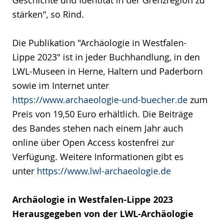
Geschichte und Identität in der Grenzregion zu
stärken", so Rind.
Die Publikation "Archäologie in Westfalen-
Lippe 2023" ist in jeder Buchhandlung, in den
LWL-Museen in Herne, Haltern und Paderborn
sowie im Internet unter
https://www.archaeologie-und-buecher.de
zum
Preis von 19,50 Euro erhältlich. Die Beiträge
des Bandes stehen nach einem Jahr auch
online über Open Access kostenfrei zur
Verfügung. Weitere Informationen gibt es
unter
https://www.lwl-archaeologie.de
Archäologie in Westfalen-Lippe 2023
Herausgegeben von der LWL-Archäologie