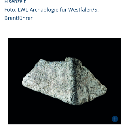
Eisenzeit
Foto: LWL-Archäologie für Westfalen/S.
Brentführer