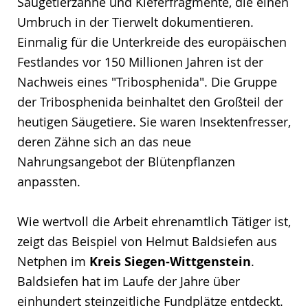
Säugetierzähne und Kieferfragmente, die einen
Umbruch in der Tierwelt dokumentieren.
Einmalig für die Unterkreide des europäischen
Festlandes vor 150 Millionen Jahren ist der
Nachweis eines "Tribosphenida". Die Gruppe
der Tribosphenida beinhaltet den Großteil der
heutigen Säugetiere. Sie waren Insektenfresser,
deren Zähne sich an das neue
Nahrungsangebot der Blütenpflanzen
anpassten.
Wie wertvoll die Arbeit ehrenamtlich Tätiger ist,
zeigt das Beispiel von Helmut Baldsiefen aus
Netphen im
Kreis Siegen-Wittgenstein
.
Baldsiefen hat im Laufe der Jahre über
einhundert steinzeitliche Fundplätze entdeckt.