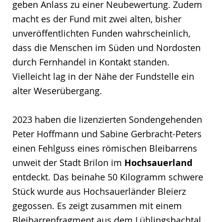
geben Anlass zu einer Neubewertung. Zudem
macht es der Fund mit zwei alten, bisher
unveröffentlichten Funden wahrscheinlich,
dass die Menschen im Süden und Nordosten
durch Fernhandel in Kontakt standen.
Vielleicht lag in der Nähe der Fundstelle ein
alter Weserübergang.
2023 haben die lizenzierten Sondengehenden
Peter Hoffmann und Sabine Gerbracht-Peters
einen Fehlguss eines römischen Bleibarrens
unweit der Stadt Brilon im
Hochsauerland
entdeckt. Das beinahe 50 Kilogramm schwere
Stück wurde aus Hochsauerländer Bleierz
gegossen. Es zeigt zusammen mit einem
Bleibarrenfragment aus dem Lühlingsbachtal