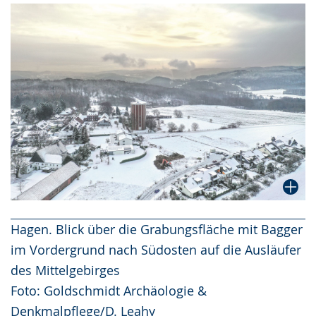
Hagen. Blick über die Grabungsfläche mit Bagger
im Vordergrund nach Südosten auf die Ausläufer
des Mittelgebirges
Foto: Goldschmidt Archäologie &
Denkmalpflege/D. Leahy