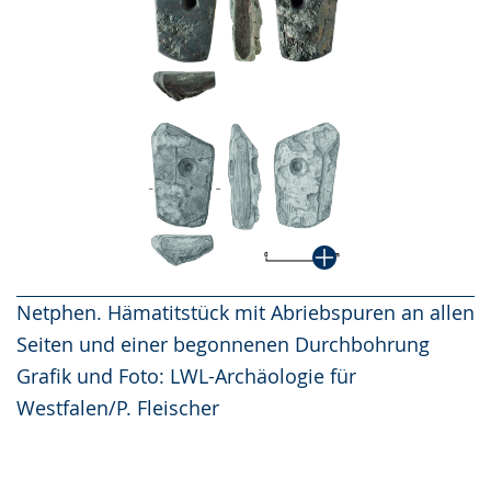
Netphen. Hämatitstück mit Abriebspuren an allen
Seiten und einer begonnenen Durchbohrung
Grafik und Foto: LWL-Archäologie für
Westfalen/P. Fleischer