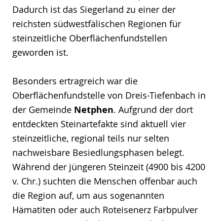
Dadurch ist das Siegerland zu einer der
reichsten südwestfälischen Regionen für
steinzeitliche Oberflächenfundstellen
geworden ist.
Besonders ertragreich war die
Oberflächenfundstelle von Dreis-Tiefenbach in
der Gemeinde
Netphen
. Aufgrund der dort
entdeckten Steinartefakte sind aktuell vier
steinzeitliche, regional teils nur selten
nachweisbare Besiedlungsphasen belegt.
Während der jüngeren Steinzeit (4900 bis 4200
v. Chr.) suchten die Menschen offenbar auch
die Region auf, um aus sogenannten
Hämatiten oder auch Roteisenerz Farbpulver