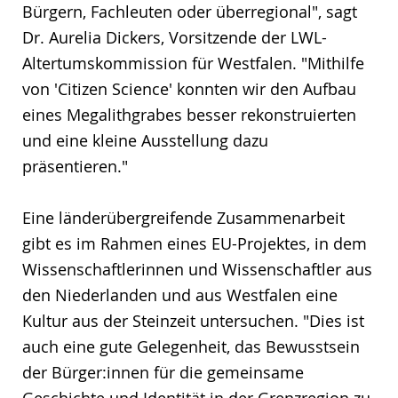
Bürgern, Fachleuten oder überregional", sagt
Dr. Aurelia Dickers, Vorsitzende der LWL-
Altertumskommission für Westfalen. "Mithilfe
von 'Citizen Science' konnten wir den Aufbau
eines Megalithgrabes besser rekonstruierten
und eine kleine Ausstellung dazu
präsentieren."
Eine länderübergreifende Zusammenarbeit
gibt es im Rahmen eines EU-Projektes, in dem
Wissenschaftlerinnen und Wissenschaftler aus
den Niederlanden und aus Westfalen eine
Kultur aus der Steinzeit untersuchen. "Dies ist
auch eine gute Gelegenheit, das Bewusstsein
der Bürger:innen für die gemeinsame