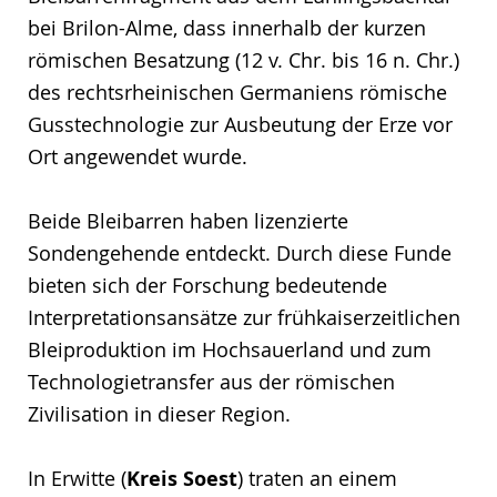
bei Brilon-Alme, dass innerhalb der kurzen
römischen Besatzung (12 v. Chr. bis 16 n. Chr.)
des rechtsrheinischen Germaniens römische
Gusstechnologie zur Ausbeutung der Erze vor
Ort angewendet wurde.
Beide Bleibarren haben lizenzierte
Sondengehende entdeckt. Durch diese Funde
bieten sich der Forschung bedeutende
Interpretationsansätze zur frühkaiserzeitlichen
Bleiproduktion im Hochsauerland und zum
Technologietransfer aus der römischen
Zivilisation in dieser Region.
In Erwitte (
Kreis Soest
) traten an einem