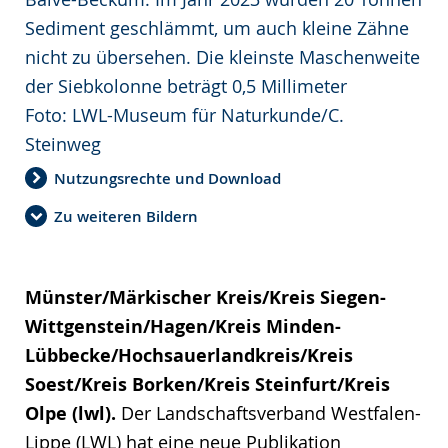
Sediment geschlämmt, um auch kleine Zähne
nicht zu übersehen. Die kleinste Maschenweite
der Siebkolonne beträgt 0,5 Millimeter
Foto: LWL-Museum für Naturkunde/C.
Steinweg
Nutzungsrechte und Download
Zu weiteren Bildern
Münster/Märkischer Kreis/Kreis Siegen-
Wittgenstein/Hagen/Kreis Minden-
Lübbecke/Hochsauerlandkreis/Kreis
Soest/Kreis Borken/Kreis Steinfurt/Kreis
Olpe (lwl).
Der Landschaftsverband Westfalen-
Lippe (LWL) hat eine neue Publikation