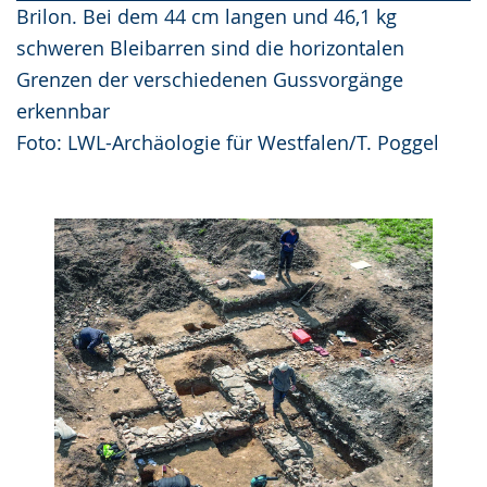
Brilon. Bei dem 44 cm langen und 46,1 kg
schweren Bleibarren sind die horizontalen
Grenzen der verschiedenen Gussvorgänge
erkennbar
Foto: LWL-Archäologie für Westfalen/T. Poggel