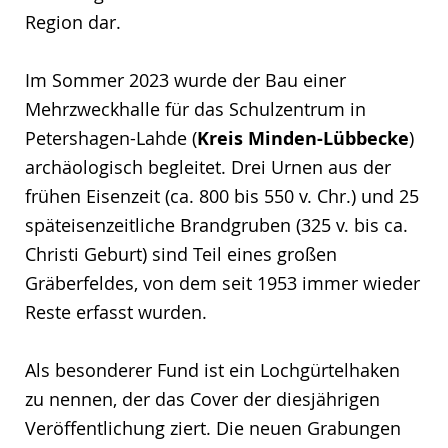
Region dar.
Im Sommer 2023 wurde der Bau einer
Mehrzweckhalle für das Schulzentrum in
Petershagen-Lahde (
Kreis Minden-Lübbecke
)
archäologisch begleitet. Drei Urnen aus der
frühen Eisenzeit (ca. 800 bis 550 v. Chr.) und 25
späteisenzeitliche Brandgruben (325 v. bis ca.
Christi Geburt) sind Teil eines großen
Gräberfeldes, von dem seit 1953 immer wieder
Reste erfasst wurden.
Als besonderer Fund ist ein Lochgürtelhaken
zu nennen, der das Cover der diesjährigen
Veröffentlichung ziert. Die neuen Grabungen