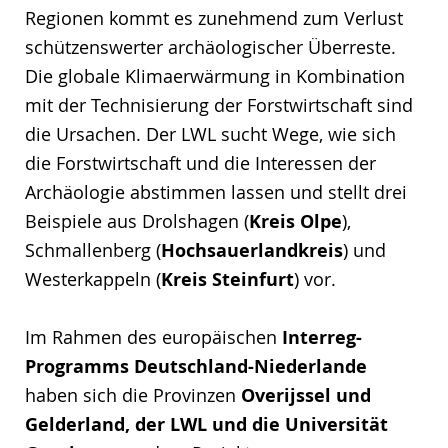
Regionen kommt es zunehmend zum Verlust
schützenswerter archäologischer Überreste.
Die globale Klimaerwärmung in Kombination
mit der Technisierung der Forstwirtschaft sind
die Ursachen. Der LWL sucht Wege, wie sich
die Forstwirtschaft und die Interessen der
Archäologie abstimmen lassen und stellt drei
Beispiele aus Drolshagen (
Kreis Olpe
),
Schmallenberg (
Hochsauerlandkreis
) und
Westerkappeln (
Kreis Steinfurt
) vor.
Im Rahmen des europäischen
Interreg-
Programms Deutschland-Niederlande
haben sich die Provinzen
Overijssel und
Gelderland, der LWL und die Universität