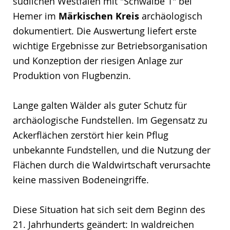
südlichen Westfalen mit "Schwalbe 1" bei
Hemer im
Märkischen Kreis
archäologisch
dokumentiert. Die Auswertung liefert erste
wichtige Ergebnisse zur Betriebsorganisation
und Konzeption der riesigen Anlage zur
Produktion von Flugbenzin.
Lange galten Wälder als guter Schutz für
archäologische Fundstellen. Im Gegensatz zu
Ackerflächen zerstört hier kein Pflug
unbekannte Fundstellen, und die Nutzung der
Flächen durch die Waldwirtschaft verursachte
keine massiven Bodeneingriffe.
Diese Situation hat sich seit dem Beginn des
21. Jahrhunderts geändert: In waldreichen