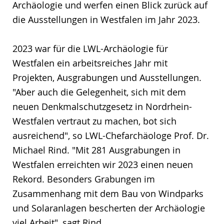
Archäologie und werfen einen Blick zurück auf
die Ausstellungen in Westfalen im Jahr 2023.
2023 war für die LWL-Archäologie für
Westfalen ein arbeitsreiches Jahr mit
Projekten, Ausgrabungen und Ausstellungen.
"Aber auch die Gelegenheit, sich mit dem
neuen Denkmalschutzgesetz in Nordrhein-
Westfalen vertraut zu machen, bot sich
ausreichend", so LWL-Chefarchäologe Prof. Dr.
Michael Rind. "Mit 281 Ausgrabungen in
Westfalen erreichten wir 2023 einen neuen
Rekord. Besonders Grabungen im
Zusammenhang mit dem Bau von Windparks
und Solaranlagen bescherten der Archäologie
viel Arbeit", sagt Rind.