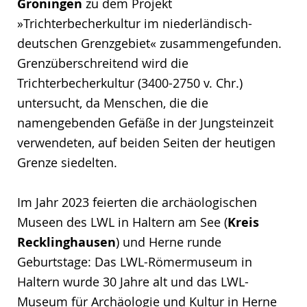
Groningen
zu dem Projekt
»Trichterbecherkultur im niederländisch-
deutschen Grenzgebiet« zusammengefunden.
Grenzüberschreitend wird die
Trichterbecherkultur (3400-2750 v. Chr.)
untersucht, da Menschen, die die
namengebenden Gefäße in der Jungsteinzeit
verwendeten, auf beiden Seiten der heutigen
Grenze siedelten.
Im Jahr 2023 feierten die archäologischen
Museen des LWL in Haltern am See (
Kreis
Recklinghausen
) und Herne runde
Geburtstage: Das LWL-Römermuseum in
Haltern wurde 30 Jahre alt und das LWL-
Museum für Archäologie und Kultur in Herne