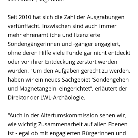
Seit 2010 hat sich die Zahl der Ausgrabungen
verfünffacht. Inzwischen sind auch immer
mehr ehrenamtliche und lizenzierte
Sondengängerinnen und -gänger engagiert,
ohne deren Hilfe viele Funde gar nicht entdeckt
oder vor ihrer Entdeckung zerstört werden
würden. "Um den Aufgaben gerecht zu werden,
haben wir ein neues Sachgebiet 'Sondengehen
und Magnetangeln' eingerichtet", erläutert der
Direktor der LWL-Archäologie.
"Auch in der Altertumskommission sehen wir,
wie wichtig Zusammenarbeit auf allen Ebenen
ist - egal ob mit engagierten Bürgerinnen und