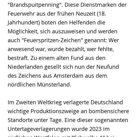
"Brandspuitpenning". Diese Dienstmarken der
Feuerwehr aus der frühen Neuzeit (18.
Jahrhundert) boten den Helfenden die
Möglichkeit, sich auszuweisen und werden
auch "Feuerspritzen-Zeichen" genannt: Wer
anwesend war, wurde bezahlt, wer fehlte,
bestraft. Zu einem alten Fund aus den
Niederlanden gesellt sich nun der Neufund
des Zeichens aus Amsterdam aus dem
nördlichen Münsterland.
Im Zweiten Weltkrieg verlagerte Deutschland
wichtige Produktionszweige an bombensichere
Standorte unter Tage. Eine dieser sogenannten
Untertageverlagerungen wurde 2023 im