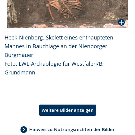
Heek-Nienborg. Skelett eines enthaupteten
Mannes in Bauchlage an der Nienborger
Burgmauer
Foto: LWL-Archäologie für Westfalen/B.
Grundmann
Weitere Bilder anzeigen
Hinweis zu Nutzungsrechten der Bilder