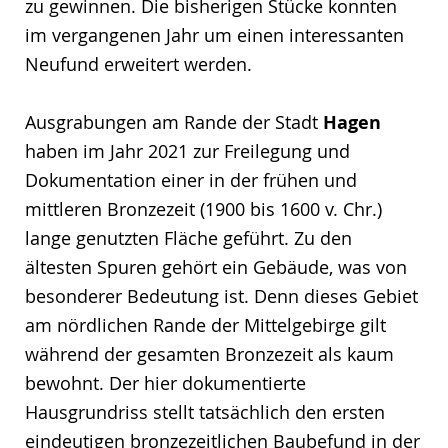
zu gewinnen. Die bisherigen Stücke konnten
im vergangenen Jahr um einen interessanten
Neufund erweitert werden.
Ausgrabungen am Rande der Stadt
Hagen
haben im Jahr 2021 zur Freilegung und
Dokumentation einer in der frühen und
mittleren Bronzezeit (1900 bis 1600 v. Chr.)
lange genutzten Fläche geführt. Zu den
ältesten Spuren gehört ein Gebäude, was von
besonderer Bedeutung ist. Denn dieses Gebiet
am nördlichen Rande der Mittelgebirge gilt
während der gesamten Bronzezeit als kaum
bewohnt. Der hier dokumentierte
Hausgrundriss stellt tatsächlich den ersten
eindeutigen bronzezeitlichen Baubefund in der