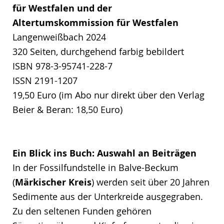
für Westfalen und der
Altertumskommission für Westfalen
Langenweißbach 2024
320 Seiten, durchgehend farbig bebildert
ISBN 978-3-95741-228-7
ISSN 2191-1207
19,50 Euro (im Abo nur direkt über den Verlag
Beier & Beran: 18,50 Euro)
Ein Blick ins Buch: Auswahl an Beiträgen
In der Fossilfundstelle in Balve-Beckum
(
Märkischer Kreis
) werden seit über 20 Jahren
Sedimente aus der Unterkreide ausgegraben.
Zu den seltenen Funden gehören