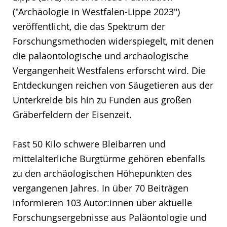
("Archäologie in Westfalen-Lippe 2023")
veröffentlicht, die das Spektrum der
Forschungsmethoden widerspiegelt, mit denen
die paläontologische und archäologische
Vergangenheit Westfalens erforscht wird. Die
Entdeckungen reichen von Säugetieren aus der
Unterkreide bis hin zu Funden aus großen
Gräberfeldern der Eisenzeit.
Fast 50 Kilo schwere Bleibarren und
mittelalterliche Burgtürme gehören ebenfalls
zu den archäologischen Höhepunkten des
vergangenen Jahres. In über 70 Beiträgen
informieren 103 Autor:innen über aktuelle
Forschungsergebnisse aus Paläontologie und