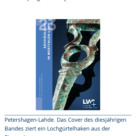
Petershagen-Lahde. Das Cover des diesjährigen
Bandes ziert ein Lochgürtelhaken aus der