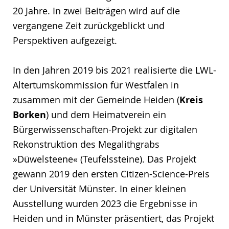
20 Jahre. In zwei Beiträgen wird auf die
vergangene Zeit zurückgeblickt und
Perspektiven aufgezeigt.
In den Jahren 2019 bis 2021 realisierte die LWL-
Altertumskommission für Westfalen in
zusammen mit der Gemeinde Heiden (
Kreis
Borken
) und dem Heimatverein ein
Bürgerwissenschaften-Projekt zur digitalen
Rekonstruktion des Megalithgrabs
»Düwelsteene« (Teufelssteine). Das Projekt
gewann 2019 den ersten Citizen-Science-Preis
der Universität Münster. In einer kleinen
Ausstellung wurden 2023 die Ergebnisse in
Heiden und in Münster präsentiert, das Projekt