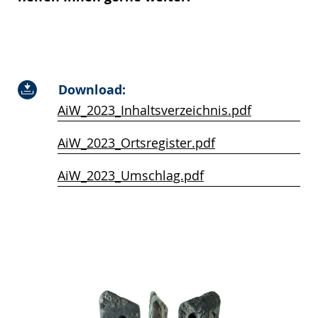
Download:
AiW_2023_Inhaltsverzeichnis.pdf
AiW_2023_Ortsregister.pdf
AiW_2023_Umschlag.pdf