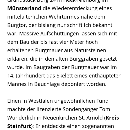
Münsterland
die Wiederentdeckung eines
mittelalterlichen Wehrturmes nahe dem
Burgtor, der bislang nur schriftlich bekannt
war. Massive Aufschüttungen lassen sich mit
dem Bau der bis fast vier Meter hoch
erhaltenen Burgmauer aus Natursteinen
erklären, die in den alten Burggraben gesetzt
wurde. Im Baugraben der Burgmauer war im
14. Jahrhundert das Skelett eines enthaupteten
Mannes in Bauchlage deponiert worden.
Einen in Westfalen ungewöhnlichen Fund
machte der lizenzierte Sondengänger Tom
Wunderlich in Neuenkirchen-St. Arnold (
Kreis
Steinfurt
): Er entdeckte einen sogenannten