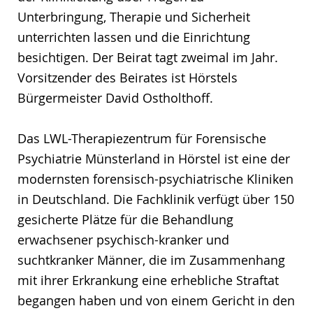
Unterbringung, Therapie und Sicherheit
unterrichten lassen und die Einrichtung
besichtigen. Der Beirat tagt zweimal im Jahr.
Vorsitzender des Beirates ist Hörstels
Bürgermeister David Ostholthoff.
Das LWL-Therapiezentrum für Forensische
Psychiatrie Münsterland in Hörstel ist eine der
modernsten forensisch-psychiatrische Kliniken
in Deutschland. Die Fachklinik verfügt über 150
gesicherte Plätze für die Behandlung
erwachsener psychisch-kranker und
suchtkranker Männer, die im Zusammenhang
mit ihrer Erkrankung eine erhebliche Straftat
begangen haben und von einem Gericht in den