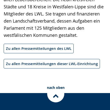
Städte und 18 Kreise in Westfalen-Lippe sind die
Mitglieder des LWL. Sie tragen und finanzieren
den Landschaftsverband, dessen Aufgaben ein
Parlament mit 125 Mitgliedern aus den
westfälischen Kommunen gestaltet.
Zu allen Pressemitteilungen des LWL
Zu allen Pressemitteilungen dieser LWL-Einrichtung
nach oben