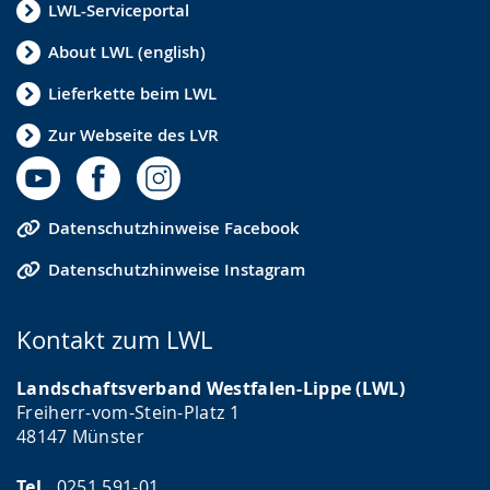
LWL-Serviceportal
About LWL (english)
Lieferkette beim LWL
Zur Webseite des LVR
Datenschutzhinweise Facebook
Datenschutzhinweise Instagram
Kontakt zum LWL
Landschaftsverband Westfalen-Lippe (LWL)
Freiherr-vom-Stein-Platz 1
48147 Münster
Tel.
0251 591-01