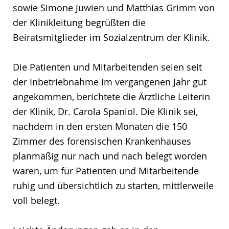
sowie Simone Juwien und Matthias Grimm von
der Klinikleitung begrüßten die
Beiratsmitglieder im Sozialzentrum der Klinik.
Die Patienten und Mitarbeitenden seien seit
der Inbetriebnahme im vergangenen Jahr gut
angekommen, berichtete die Ärztliche Leiterin
der Klinik, Dr. Carola Spaniol. Die Klinik sei,
nachdem in den ersten Monaten die 150
Zimmer des forensischen Krankenhauses
planmäßig nur nach und nach belegt worden
waren, um für Patienten und Mitarbeitende
ruhig und übersichtlich zu starten, mittlerweile
voll belegt.