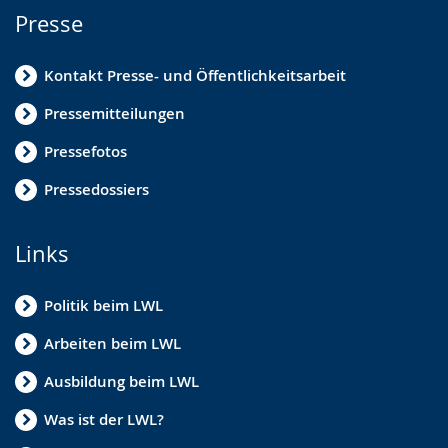
Presse
Kontakt Presse- und Öffentlichkeitsarbeit
Pressemitteilungen
Pressefotos
Pressedossiers
Links
Politik beim LWL
Arbeiten beim LWL
Ausbildung beim LWL
Was ist der LWL?