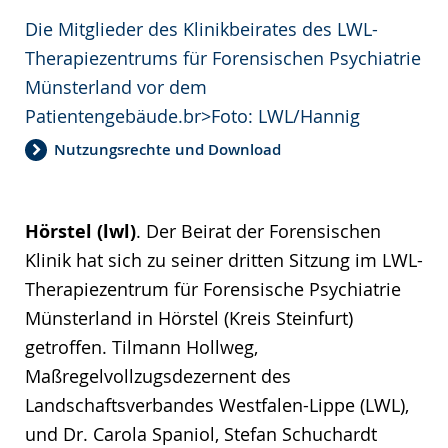
Die Mitglieder des Klinikbeirates des LWL-
Therapiezentrums für Forensischen Psychiatrie
Münsterland vor dem
Patientengebäude.br>Foto: LWL/Hannig
Nutzungsrechte und Download
Hörstel (lwl)
. Der Beirat der Forensischen
Klinik hat sich zu seiner dritten Sitzung im LWL-
Therapiezentrum für Forensische Psychiatrie
Münsterland in Hörstel (Kreis Steinfurt)
getroffen. Tilmann Hollweg,
Maßregelvollzugsdezernent des
Landschaftsverbandes Westfalen-Lippe (LWL),
und Dr. Carola Spaniol, Stefan Schuchardt