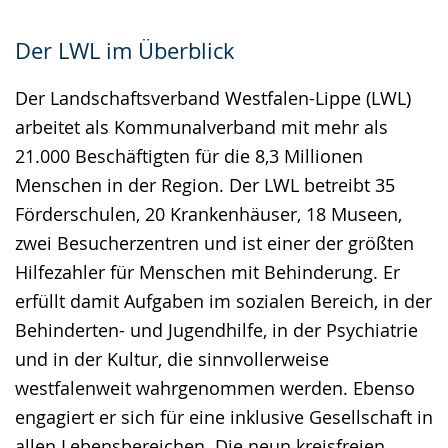
Der LWL im Überblick
Der Landschaftsverband Westfalen-Lippe (LWL)
arbeitet als Kommunalverband mit mehr als
21.000 Beschäftigten für die 8,3 Millionen
Menschen in der Region. Der LWL betreibt 35
Förderschulen, 20 Krankenhäuser, 18 Museen,
zwei Besucherzentren und ist einer der größten
Hilfezahler für Menschen mit Behinderung. Er
erfüllt damit Aufgaben im sozialen Bereich, in der
Behinderten- und Jugendhilfe, in der Psychiatrie
und in der Kultur, die sinnvollerweise
westfalenweit wahrgenommen werden. Ebenso
engagiert er sich für eine inklusive Gesellschaft in
allen Lebensbereichen. Die neun kreisfreien