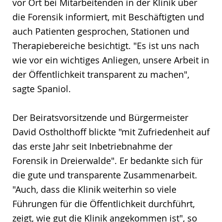
vor Ort bei Mitarbeitenden in der Klinik über
die Forensik informiert, mit Beschäftigten und
auch Patienten gesprochen, Stationen und
Therapiebereiche besichtigt. "Es ist uns nach
wie vor ein wichtiges Anliegen, unsere Arbeit in
der Öffentlichkeit transparent zu machen",
sagte Spaniol.
Der Beiratsvorsitzende und Bürgermeister
David Ostholthoff blickte "mit Zufriedenheit auf
das erste Jahr seit Inbetriebnahme der
Forensik in Dreierwalde". Er bedankte sich für
die gute und transparente Zusammenarbeit.
"Auch, dass die Klinik weiterhin so viele
Führungen für die Öffentlichkeit durchführt,
zeigt, wie gut die Klinik angekommen ist", so