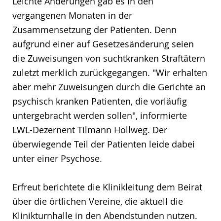
Leichte Änderungen gab es in den
vergangenen Monaten in der
Zusammensetzung der Patienten. Denn
aufgrund einer auf Gesetzesänderung seien
die Zuweisungen von suchtkranken Straftätern
zuletzt merklich zurückgegangen. "Wir erhalten
aber mehr Zuweisungen durch die Gerichte an
psychisch kranken Patienten, die vorläufig
untergebracht werden sollen", informierte
LWL-Dezernent Tilmann Hollweg. Der
überwiegende Teil der Patienten leide dabei
unter einer Psychose.
Erfreut berichtete die Klinikleitung dem Beirat
über die örtlichen Vereine, die aktuell die
Klinikturnhalle in den Abendstunden nutzen.