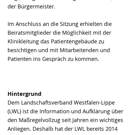
der Bürgermeister.
Im Anschluss an die Sitzung erhielten die
Beiratsmitglieder die Möglichkeit mit der
Klinikleitung das Patientengebäude zu
besichtigen und mit Mitarbeitenden und
Patienten ins Gespräch zu kommen.
Hintergrund
Dem Landschaftsverband Westfalen-Lippe
(LWL) ist die Information und Aufklärung über
den Maßregelvollzug seit Jahren ein wichtiges
Anliegen. Deshalb hat der LWL bereits 2014