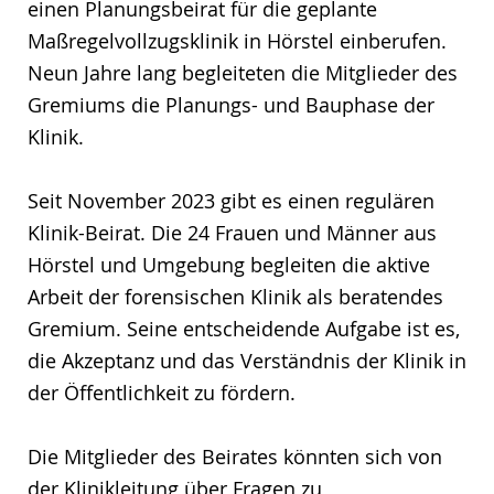
einen Planungsbeirat für die geplante
Maßregelvollzugsklinik in Hörstel einberufen.
Neun Jahre lang begleiteten die Mitglieder des
Gremiums die Planungs- und Bauphase der
Klinik.
Seit November 2023 gibt es einen regulären
Klinik-Beirat. Die 24 Frauen und Männer aus
Hörstel und Umgebung begleiten die aktive
Arbeit der forensischen Klinik als beratendes
Gremium. Seine entscheidende Aufgabe ist es,
die Akzeptanz und das Verständnis der Klinik in
der Öffentlichkeit zu fördern.
Die Mitglieder des Beirates könnten sich von
der Klinikleitung über Fragen zu