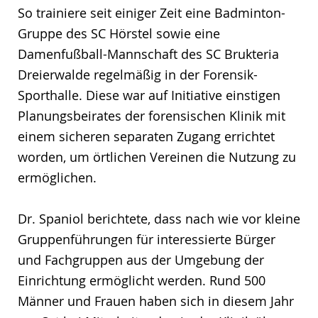
So trainiere seit einiger Zeit eine Badminton-
Gruppe des SC Hörstel sowie eine
Damenfußball-Mannschaft des SC Brukteria
Dreierwalde regelmäßig in der Forensik-
Sporthalle. Diese war auf Initiative einstigen
Planungsbeirates der forensischen Klinik mit
einem sicheren separaten Zugang errichtet
worden, um örtlichen Vereinen die Nutzung zu
ermöglichen.
Dr. Spaniol berichtete, dass nach wie vor kleine
Gruppenführungen für interessierte Bürger
und Fachgruppen aus der Umgebung der
Einrichtung ermöglicht werden. Rund 500
Männer und Frauen haben sich in diesem Jahr