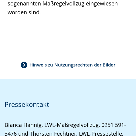
sogenannten Maßregelvollzug eingewiesen
worden sind.
Hinweis zu Nutzungsrechten der Bilder
Pressekontakt
Bianca Hannig, LWL-Maßregelvollzug, 0251 591-
3476 und Thorsten Fechtner, LWL-Pressestelle,