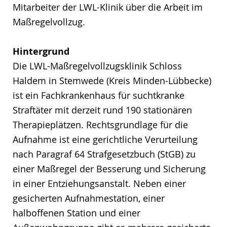
Mitarbeiter der LWL-Klinik über die Arbeit im
Maßregelvollzug.
Hintergrund
Die LWL-Maßregelvollzugsklinik Schloss
Haldem in Stemwede (Kreis Minden-Lübbecke)
ist ein Fachkrankenhaus für suchtkranke
Straftäter mit derzeit rund 190 stationären
Therapieplätzen. Rechtsgrundlage für die
Aufnahme ist eine gerichtliche Verurteilung
nach Paragraf 64 Strafgesetzbuch (StGB) zu
einer Maßregel der Besserung und Sicherung
in einer Entziehungsanstalt. Neben einer
gesicherten Aufnahmestation, einer
halboffenen Station und einer