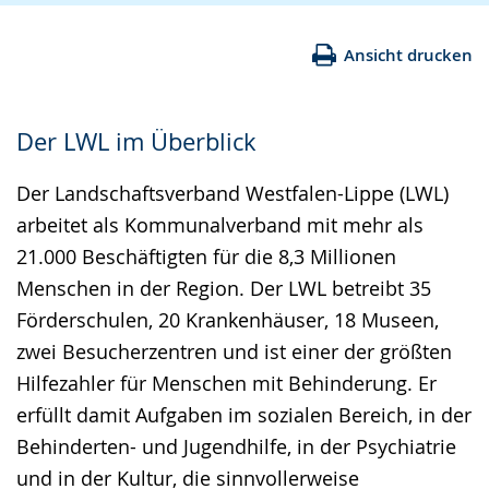
Ansicht drucken
Der LWL im Überblick
Der Landschaftsverband Westfalen-Lippe (LWL)
arbeitet als Kommunalverband mit mehr als
21.000 Beschäftigten für die 8,3 Millionen
Menschen in der Region. Der LWL betreibt 35
Förderschulen, 20 Krankenhäuser, 18 Museen,
zwei Besucherzentren und ist einer der größten
Hilfezahler für Menschen mit Behinderung. Er
erfüllt damit Aufgaben im sozialen Bereich, in der
Behinderten- und Jugendhilfe, in der Psychiatrie
und in der Kultur, die sinnvollerweise