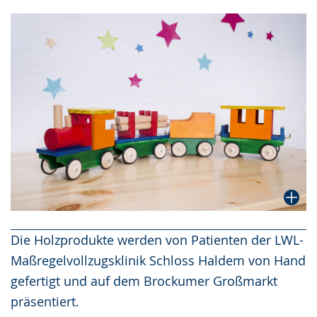
Die Holzprodukte werden von Patienten der LWL-
Maßregelvollzugsklinik Schloss Haldem von Hand
gefertigt und auf dem Brockumer Großmarkt
präsentiert.