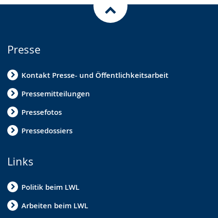
Presse
Kontakt Presse- und Öffentlichkeitsarbeit
Pressemitteilungen
Pressefotos
Pressedossiers
Links
Politik beim LWL
Arbeiten beim LWL