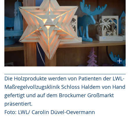
Die Holzprodukte werden von Patienten der LWL-
Maßregelvollzugsklinik Schloss Haldem von Hand
gefertigt und auf dem Brockumer Großmarkt
präsentiert.
Foto: LWL/ Carolin Düvel-Oevermann