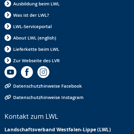
Ausbildung beim LWL
Was ist der LWL?
LWL-Serviceportal
About LWL (english)
Lieferkette beim LWL
Zur Webseite des LVR
Datenschutzhinweise Facebook
Datenschutzhinweise Instagram
Kontakt zum LWL
Landschaftsverband Westfalen-Lippe (LWL)