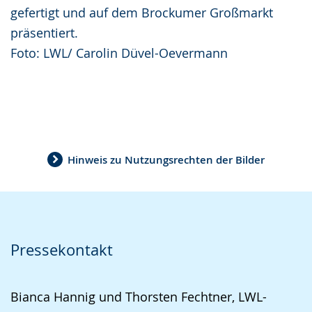
gefertigt und auf dem Brockumer Großmarkt
präsentiert.
Foto: LWL/ Carolin Düvel-Oevermann
Hinweis zu Nutzungsrechten der Bilder
Pressekontakt
Bianca Hannig und Thorsten Fechtner, LWL-