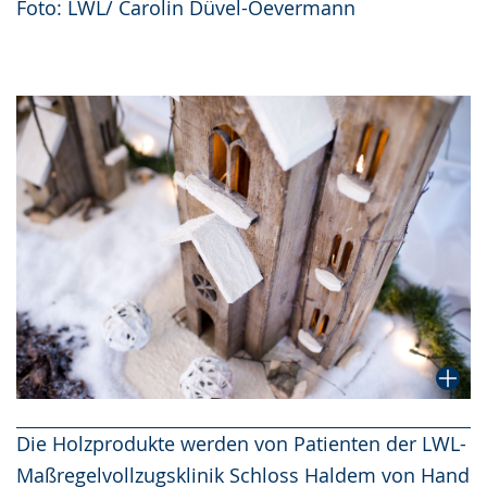
Foto: LWL/ Carolin Düvel-Oevermann
Die Holzprodukte werden von Patienten der LWL-
Maßregelvollzugsklinik Schloss Haldem von Hand