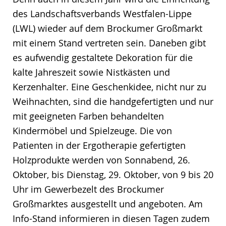
des Landschaftsverbands Westfalen-Lippe
(LWL) wieder auf dem Brockumer Großmarkt
mit einem Stand vertreten sein. Daneben gibt
es aufwendig gestaltete Dekoration für die
kalte Jahreszeit sowie Nistkästen und
Kerzenhalter. Eine Geschenkidee, nicht nur zu
Weihnachten, sind die handgefertigten und nur
mit geeigneten Farben behandelten
Kindermöbel und Spielzeuge. Die von
Patienten in der Ergotherapie gefertigten
Holzprodukte werden von Sonnabend, 26.
Oktober, bis Dienstag, 29. Oktober, von 9 bis 20
Uhr im Gewerbezelt des Brockumer
Großmarktes ausgestellt und angeboten. Am
Info-Stand informieren in diesen Tagen zudem