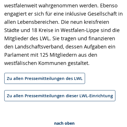
westfalenweit wahrgenommen werden. Ebenso
engagiert er sich für eine inklusive Gesellschaft in
allen Lebensbereichen. Die neun kreisfreien
Städte und 18 Kreise in Westfalen-Lippe sind die
Mitglieder des LWL. Sie tragen und finanzieren
den Landschaftsverband, dessen Aufgaben ein
Parlament mit 125 Mitgliedern aus den
westfälischen Kommunen gestaltet.
Zu allen Pressemitteilungen des LWL
Zu allen Pressemitteilungen dieser LWL-Einrichtung
nach oben