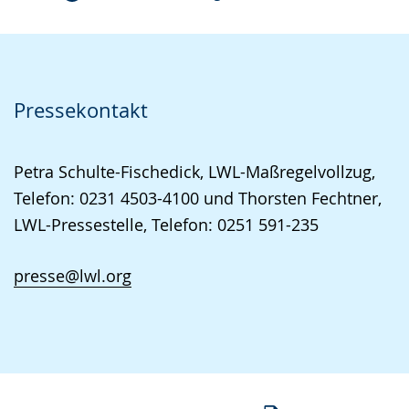
Pressekontakt
Petra Schulte-Fischedick, LWL-Maßregelvollzug,
Telefon: 0231 4503-4100 und Thorsten Fechtner,
LWL-Pressestelle, Telefon: 0251 591-235
presse@lwl.org