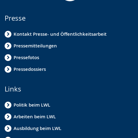
Presse
Kontakt Presse- und Öffentlichkeitsarbeit
Pressemitteilungen
Pressefotos
Pressedossiers
Links
Politik beim LWL
Arbeiten beim LWL
Ausbildung beim LWL