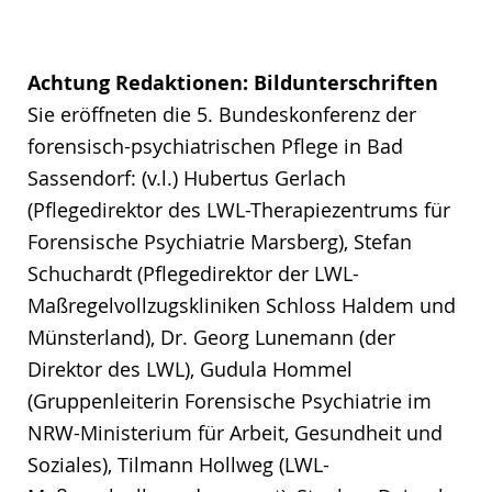
Achtung Redaktionen: Bildunterschriften
Sie eröffneten die 5. Bundeskonferenz der
forensisch-psychiatrischen Pflege in Bad
Sassendorf: (v.l.) Hubertus Gerlach
(Pflegedirektor des LWL-Therapiezentrums für
Forensische Psychiatrie Marsberg), Stefan
Schuchardt (Pflegedirektor der LWL-
Maßregelvollzugskliniken Schloss Haldem und
Münsterland), Dr. Georg Lunemann (der
Direktor des LWL), Gudula Hommel
(Gruppenleiterin Forensische Psychiatrie im
NRW-Ministerium für Arbeit, Gesundheit und
Soziales), Tilmann Hollweg (LWL-