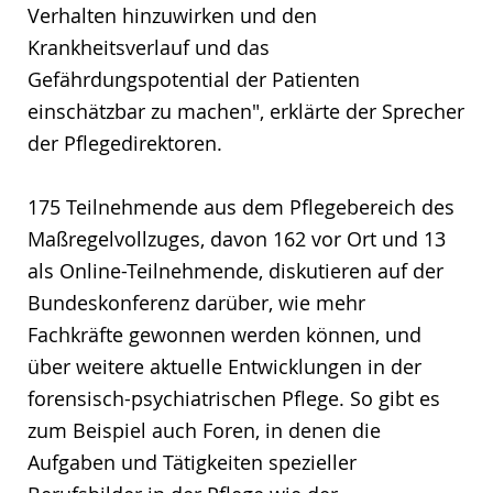
Verhalten hinzuwirken und den
Krankheitsverlauf und das
Gefährdungspotential der Patienten
einschätzbar zu machen", erklärte der Sprecher
der Pflegedirektoren.
175 Teilnehmende aus dem Pflegebereich des
Maßregelvollzuges, davon 162 vor Ort und 13
als Online-Teilnehmende, diskutieren auf der
Bundeskonferenz darüber, wie mehr
Fachkräfte gewonnen werden können, und
über weitere aktuelle Entwicklungen in der
forensisch-psychiatrischen Pflege. So gibt es
zum Beispiel auch Foren, in denen die
Aufgaben und Tätigkeiten spezieller