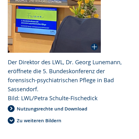
Der Direktor des LWL, Dr. Georg Lunemann,
eröffnete die 5. Bundeskonferenz der
forensisch-psychiatrischen Pflege in Bad
Sassendorf.
Bild: LWL/Petra Schulte-Fischedick
Nutzungsrechte und Download
Zu weiteren Bildern