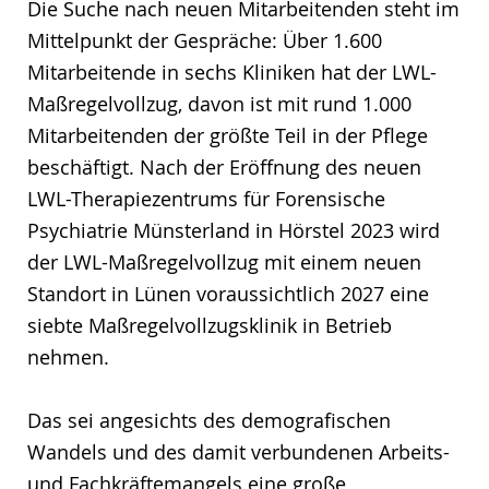
Die Suche nach neuen Mitarbeitenden steht im
Mittelpunkt der Gespräche: Über 1.600
Mitarbeitende in sechs Kliniken hat der LWL-
Maßregelvollzug, davon ist mit rund 1.000
Mitarbeitenden der größte Teil in der Pflege
beschäftigt. Nach der Eröffnung des neuen
LWL-Therapiezentrums für Forensische
Psychiatrie Münsterland in Hörstel 2023 wird
der LWL-Maßregelvollzug mit einem neuen
Standort in Lünen voraussichtlich 2027 eine
siebte Maßregelvollzugsklinik in Betrieb
nehmen.
Das sei angesichts des demografischen
Wandels und des damit verbundenen Arbeits-
und Fachkräftemangels eine große