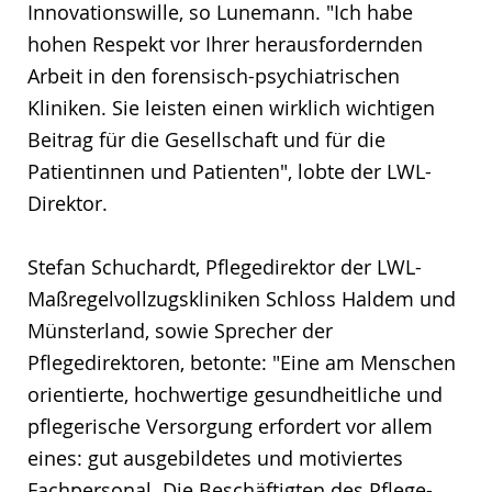
Innovationswille, so Lunemann. "Ich habe
hohen Respekt vor Ihrer herausfordernden
Arbeit in den forensisch-psychiatrischen
Kliniken. Sie leisten einen wirklich wichtigen
Beitrag für die Gesellschaft und für die
Patientinnen und Patienten", lobte der LWL-
Direktor.
Stefan Schuchardt, Pflegedirektor der LWL-
Maßregelvollzugskliniken Schloss Haldem und
Münsterland, sowie Sprecher der
Pflegedirektoren, betonte: "Eine am Menschen
orientierte, hochwertige gesundheitliche und
pflegerische Versorgung erfordert vor allem
eines: gut ausgebildetes und motiviertes
Fachpersonal. Die Beschäftigten des Pflege-