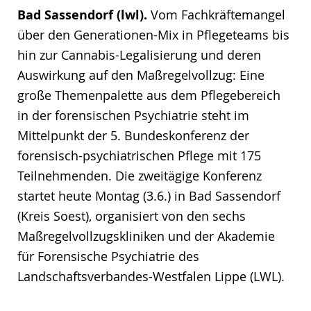
Bad Sassendorf (lwl).
Vom Fachkräftemangel
über den Generationen-Mix in Pflegeteams bis
hin zur Cannabis-Legalisierung und deren
Auswirkung auf den Maßregelvollzug: Eine
große Themenpalette aus dem Pflegebereich
in der forensischen Psychiatrie steht im
Mittelpunkt der 5. Bundeskonferenz der
forensisch-psychiatrischen Pflege mit 175
Teilnehmenden. Die zweitägige Konferenz
startet heute Montag (3.6.) in Bad Sassendorf
(Kreis Soest), organisiert von den sechs
Maßregelvollzugskliniken und der Akademie
für Forensische Psychiatrie des
Landschaftsverbandes-Westfalen Lippe (LWL).