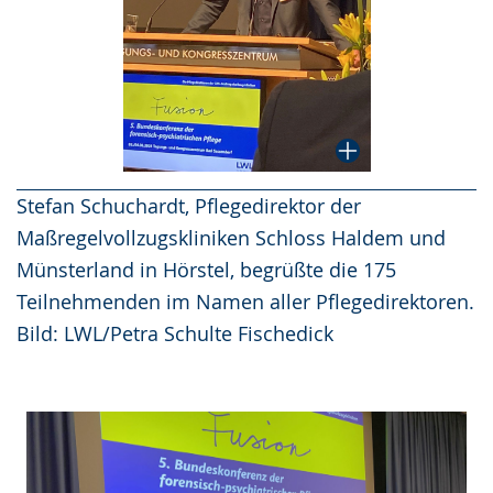
Stefan Schuchardt, Pflegedirektor der
Maßregelvollzugskliniken Schloss Haldem und
Münsterland in Hörstel, begrüßte die 175
Teilnehmenden im Namen aller Pflegedirektoren.
Bild: LWL/Petra Schulte Fischedick