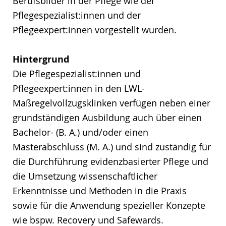
Berufsbilder in der Pflege wie der
Pflegespezialist:innen und der
Pflegeexpert:innen vorgestellt wurden.
Hintergrund
Die Pflegespezialist:innen und
Pflegeexpert:innen in den LWL-
Maßregelvollzugsklinken verfügen neben einer
grundständigen Ausbildung auch über einen
Bachelor- (B. A.) und/oder einen
Masterabschluss (M. A.) und sind zuständig für
die Durchführung evidenzbasierter Pflege und
die Umsetzung wissenschaftlicher
Erkenntnisse und Methoden in die Praxis
sowie für die Anwendung spezieller Konzepte
wie bspw. Recovery und Safewards.