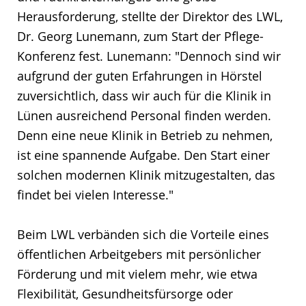
Herausforderung, stellte der Direktor des LWL,
Dr. Georg Lunemann, zum Start der Pflege-
Konferenz fest. Lunemann: "Dennoch sind wir
aufgrund der guten Erfahrungen in Hörstel
zuversichtlich, dass wir auch für die Klinik in
Lünen ausreichend Personal finden werden.
Denn eine neue Klinik in Betrieb zu nehmen,
ist eine spannende Aufgabe. Den Start einer
solchen modernen Klinik mitzugestalten, das
findet bei vielen Interesse."
Beim LWL verbänden sich die Vorteile eines
öffentlichen Arbeitgebers mit persönlicher
Förderung und mit vielem mehr, wie etwa
Flexibilität, Gesundheitsfürsorge oder