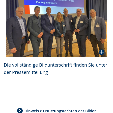
Die vollständige Bildunterschrift finden Sie unter
der Pressemitteilung
Hinweis zu Nutzungsrechten der Bilder