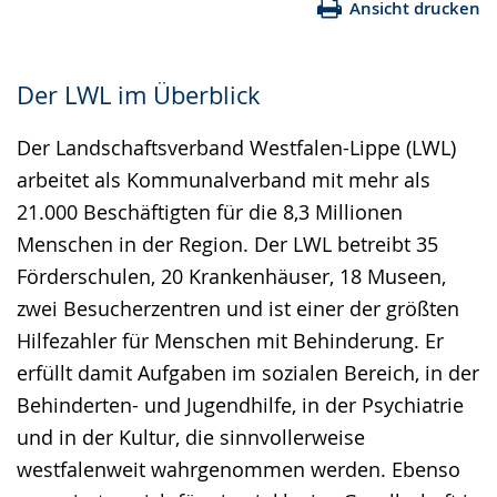
Ansicht drucken
Der LWL im Überblick
Der Landschaftsverband Westfalen-Lippe (LWL)
arbeitet als Kommunalverband mit mehr als
21.000 Beschäftigten für die 8,3 Millionen
Menschen in der Region. Der LWL betreibt 35
Förderschulen, 20 Krankenhäuser, 18 Museen,
zwei Besucherzentren und ist einer der größten
Hilfezahler für Menschen mit Behinderung. Er
erfüllt damit Aufgaben im sozialen Bereich, in der
Behinderten- und Jugendhilfe, in der Psychiatrie
und in der Kultur, die sinnvollerweise
westfalenweit wahrgenommen werden. Ebenso