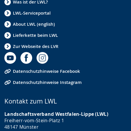
Was ist der LWL?
LWL-Serviceportal
About LWL (english)
Lieferkette beim LWL
Zur Webseite des LVR
Datenschutzhinweise Facebook
Datenschutzhinweise Instagram
Kontakt zum LWL
Landschaftsverband Westfalen-Lippe (LWL)
Freiherr-vom-Stein-Platz 1
48147 Münster