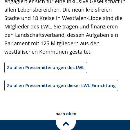
engagiert er sich für eine inklusive Gesellschaft in
allen Lebensbereichen. Die neun kreisfreien
Städte und 18 Kreise in Westfalen-Lippe sind die
Mitglieder des LWL. Sie tragen und finanzieren
den Landschaftsverband, dessen Aufgaben ein
Parlament mit 125 Mitgliedern aus den
westfälischen Kommunen gestaltet.
Zu allen Pressemitteilungen des LWL
Zu allen Pressemitteilungen dieser LWL-Einrichtung
nach oben