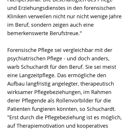
und Erziehungsdienstes in den forensischen
Kliniken verweilen nicht nur nicht wenige Jahre
im Beruf, sondern zeigen auch eine
bemerkenswerte Berufstreue."
Forensische Pflege sei vergleichbar mit der
psychiatrischen Pflege - und doch anders,
warb Schuchardt für den Beruf. Sie sei meist
eine Langzeitpflege. Das ermögliche den
Aufbau langfristig angelegter, therapeutisch
wirksamer Pflegebeziehungen, im Rahmen
derer Pflegende als Rollenvorbilder für die
Patienten fungieren könnten, so Schuchardt.
"Erst durch die Pflegebeziehung ist es möglich,
auf Therapiemotivation und kooperatives