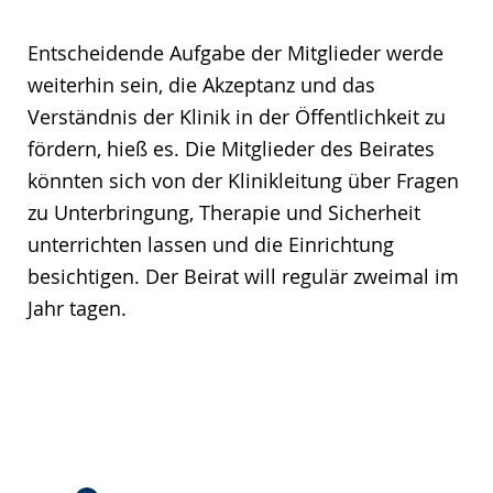
Entscheidende Aufgabe der Mitglieder werde
weiterhin sein, die Akzeptanz und das
Verständnis der Klinik in der Öffentlichkeit zu
fördern, hieß es. Die Mitglieder des Beirates
könnten sich von der Klinikleitung über Fragen
zu Unterbringung, Therapie und Sicherheit
unterrichten lassen und die Einrichtung
besichtigen. Der Beirat will regulär zweimal im
Jahr tagen.