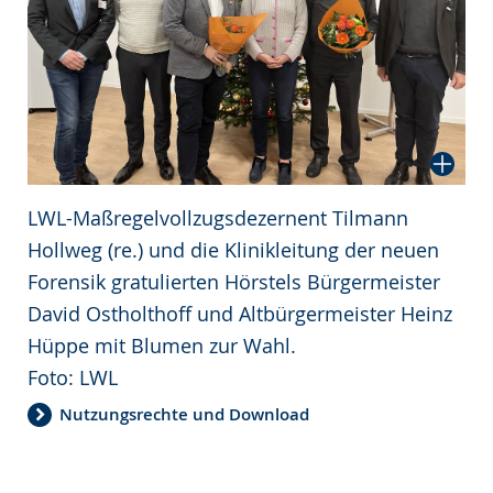
LWL-Maßregelvollzugsdezernent Tilmann
Hollweg (re.) und die Klinikleitung der neuen
Forensik gratulierten Hörstels Bürgermeister
David Ostholthoff und Altbürgermeister Heinz
Hüppe mit Blumen zur Wahl.
Foto: LWL
Nutzungsrechte und Download