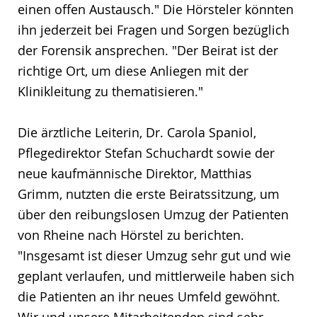
einen offen Austausch." Die Hörsteler könnten
ihn jederzeit bei Fragen und Sorgen bezüglich
der Forensik ansprechen. "Der Beirat ist der
richtige Ort, um diese Anliegen mit der
Klinikleitung zu thematisieren."
Die ärztliche Leiterin, Dr. Carola Spaniol,
Pflegedirektor Stefan Schuchardt sowie der
neue kaufmännische Direktor, Matthias
Grimm, nutzten die erste Beiratssitzung, um
über den reibungslosen Umzug der Patienten
von Rheine nach Hörstel zu berichten.
"Insgesamt ist dieser Umzug sehr gut und wie
geplant verlaufen, und mittlerweile haben sich
die Patienten an ihr neues Umfeld gewöhnt.
Wir und unsere Mitarbeitenden sind sehr