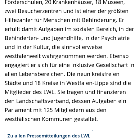
Förderschulen, 20 Krankenhäuser, 18 Museen,
zwei Besucherzentren und ist einer der größten
Hilfezahler für Menschen mit Behinderung. Er
erfüllt damit Aufgaben im sozialen Bereich, in der
Behinderten- und Jugendhilfe, in der Psychiatrie
und in der Kultur, die sinnvollerweise
westfalenweit wahrgenommen werden. Ebenso
engagiert er sich für eine inklusive Gesellschaft in
allen Lebensbereichen. Die neun kreisfreien
Städte und 18 Kreise in Westfalen-Lippe sind die
Mitglieder des LWL. Sie tragen und finanzieren
den Landschaftsverband, dessen Aufgaben ein
Parlament mit 125 Mitgliedern aus den
westfälischen Kommunen gestaltet.
Zu allen Pressemitteilungen des LWL