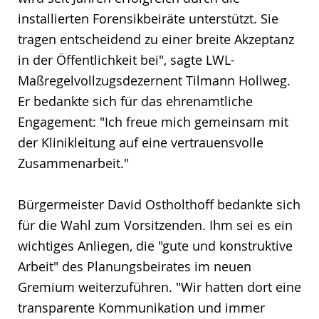
installierten Forensikbeiräte unterstützt. Sie
tragen entscheidend zu einer breite Akzeptanz
in der Öffentlichkeit bei", sagte LWL-
Maßregelvollzugsdezernent Tilmann Hollweg.
Er bedankte sich für das ehrenamtliche
Engagement: "Ich freue mich gemeinsam mit
der Klinikleitung auf eine vertrauensvolle
Zusammenarbeit."
Bürgermeister David Ostholthoff bedankte sich
für die Wahl zum Vorsitzenden. Ihm sei es ein
wichtiges Anliegen, die "gute und konstruktive
Arbeit" des Planungsbeirates im neuen
Gremium weiterzuführen. "Wir hatten dort eine
transparente Kommunikation und immer