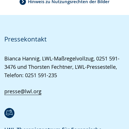
Hinweis zu Nutzungsrechten der Bilder
Pressekontakt
Bianca Hannig, LWL-Maßregelvollzug, 0251 591-
3476 und Thorsten Fechtner, LWL-Pressestelle,
Telefon: 0251 591-235
presse@lwl.org