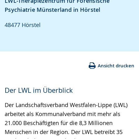
LWL-Therapiezentrum für Forensische
Psychiatrie Münsterland in Hörstel
48477 Hörstel
Ansicht drucken
Der LWL im Überblick
Der Landschaftsverband Westfalen-Lippe (LWL)
arbeitet als Kommunalverband mit mehr als
21.000 Beschäftigten für die 8,3 Millionen
Menschen in der Region. Der LWL betreibt 35