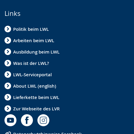
Links
Politik beim LWL
Arbeiten beim LWL
Ausbildung beim LWL
Was ist der LWL?
LWL-Serviceportal
About LWL (english)
Lieferkette beim LWL
Zur Webseite des LVR