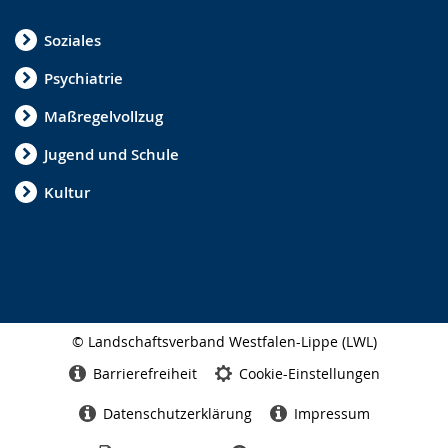
Soziales
Psychiatrie
Maßregelvollzug
Jugend und Schule
Kultur
© Landschaftsverband Westfalen-Lippe (LWL)
Seitenabschluss
Barrierefreiheit
Cookie-Einstellungen
Datenschutzerklärung
Impressum