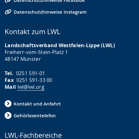
Datenschutzhinweise Facebook
Datenschutzhinweise Instagram
Kontakt zum LWL
Landschaftsverband Westfalen-Lippe (LWL)
Freiherr-vom-Stein-Platz 1
48147 Münster
Tel.
0251 591-01
Fax
0251 591-33 00
Mail
lwl@lwl.org
Kontakt und Anfahrt
Gehörlosentelefon
LWL-Fachbereiche