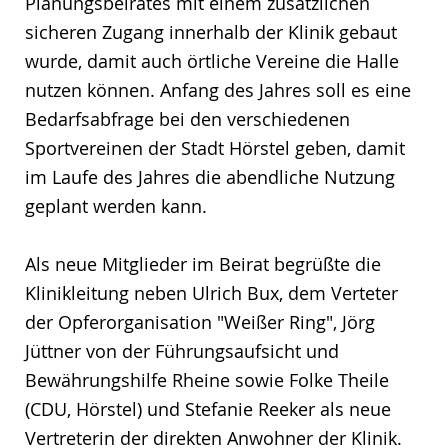
Planungsbeirates mit einem zusätzlichen
sicheren Zugang innerhalb der Klinik gebaut
wurde, damit auch örtliche Vereine die Halle
nutzen können. Anfang des Jahres soll es eine
Bedarfsabfrage bei den verschiedenen
Sportvereinen der Stadt Hörstel geben, damit
im Laufe des Jahres die abendliche Nutzung
geplant werden kann.
Als neue Mitglieder im Beirat begrüßte die
Klinikleitung neben Ulrich Bux, dem Verteter
der Opferorganisation "Weißer Ring", Jörg
Jüttner von der Führungsaufsicht und
Bewährungshilfe Rheine sowie Folke Theile
(CDU, Hörstel) und Stefanie Reeker als neue
Vertreterin der direkten Anwohner der Klinik.