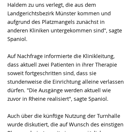
Haldem zu uns verlegt, die aus dem
Landgerichtsbezirk Münster kommen und
aufgrund des Platzmangels zunächst in
anderen Kliniken untergekommen sind", sagte
Spaniol.
Auf Nachfrage informierte die Klinikleitung,
dass aktuell zwei Patienten in ihrer Therapie
soweit fortgeschritten sind, dass sie
stundenweise die Einrichtung alleine verlassen
dürfen. "Die Ausgänge werden aktuell wie
zuvor in Rheine realisiert", sagte Spaniol.
Auch über die künftige Nutzung der Turnhalle
wurde diskutiert, die auf Wunsch des einstigen