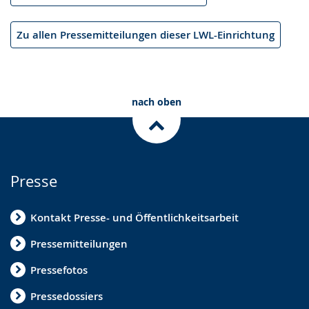
Zu allen Pressemitteilungen dieser LWL-Einrichtung
nach oben
Presse
Kontakt Presse- und Öffentlichkeitsarbeit
Pressemitteilungen
Pressefotos
Pressedossiers