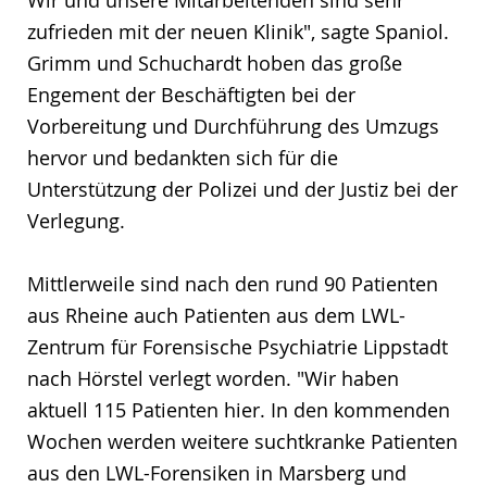
zufrieden mit der neuen Klinik", sagte Spaniol.
Grimm und Schuchardt hoben das große
Engement der Beschäftigten bei der
Vorbereitung und Durchführung des Umzugs
hervor und bedankten sich für die
Unterstützung der Polizei und der Justiz bei der
Verlegung.
Mittlerweile sind nach den rund 90 Patienten
aus Rheine auch Patienten aus dem LWL-
Zentrum für Forensische Psychiatrie Lippstadt
nach Hörstel verlegt worden. "Wir haben
aktuell 115 Patienten hier. In den kommenden
Wochen werden weitere suchtkranke Patienten
aus den LWL-Forensiken in Marsberg und