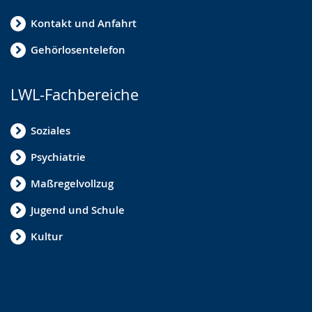
Kontakt und Anfahrt
Gehörlosentelefon
LWL-Fachbereiche
Soziales
Psychiatrie
Maßregelvollzug
Jugend und Schule
Kultur