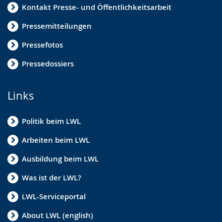
Kontakt Presse- und Öffentlichkeitsarbeit
Pressemitteilungen
Pressefotos
Pressedossiers
Links
Politik beim LWL
Arbeiten beim LWL
Ausbildung beim LWL
Was ist der LWL?
LWL-Serviceportal
About LWL (english)