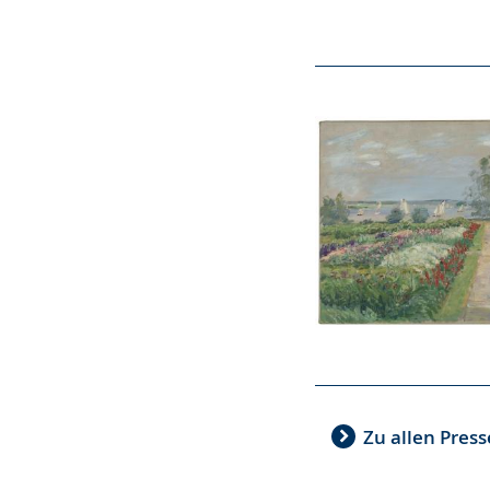
Zu allen Pre