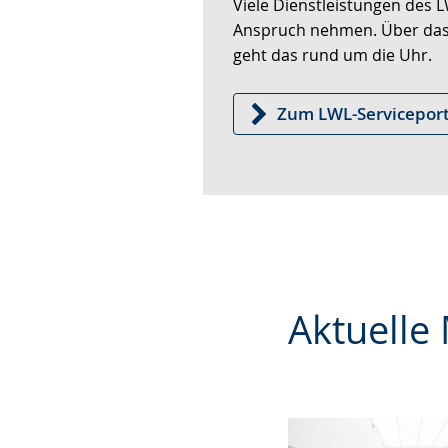
Gebärdensprache
Anspruch nehmen. Über das
wird
geht das rund um die Uhr.
angezeigt.
Zum LWL-Serviceport
Aktuelle