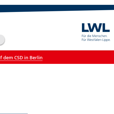
f dem CSD in Berlin