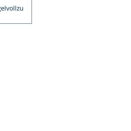
elvollzu